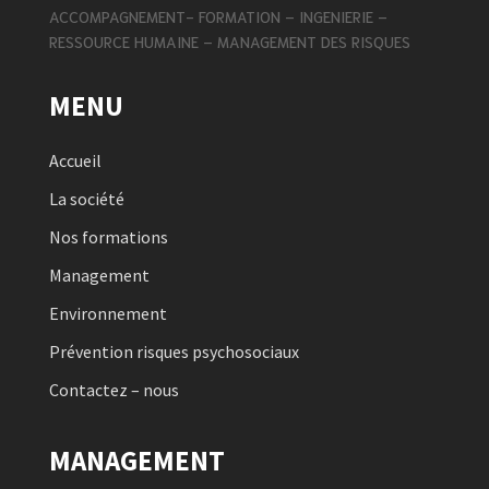
ACCOMPAGNEMENT- FORMATION – INGENIERIE –
RESSOURCE HUMAINE – MANAGEMENT DES RISQUES
MENU
Accueil
La société
Nos formations
Management
Environnement
Prévention risques psychosociaux
Contactez – nous
MANAGEMENT