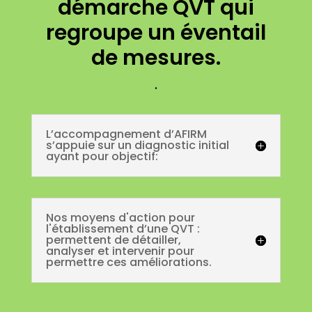
démarche QVT qui
regroupe un éventail
de mesures.
.
L’accompagnement d’AFIRM
s’appuie sur un diagnostic initial
ayant pour objectif:
Nos moyens d'action pour
l'établissement d’une QVT :
permettent de détailler,
analyser et intervenir pour
permettre ces améliorations.