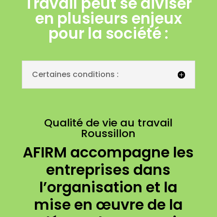
Travail peut se diviser
en plusieurs enjeux
pour la société :
Certaines conditions :
Qualité de vie au travail
Roussillon
AFIRM accompagne les
entreprises dans
l’organisation et la
mise en œuvre de la