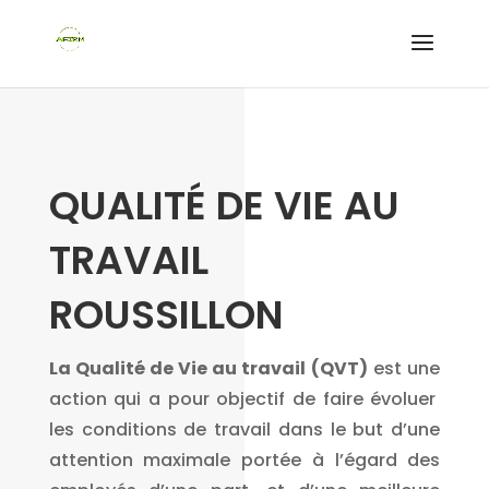
QUALITÉ DE VIE AU
TRAVAIL
ROUSSILLON
La Qualité de Vie au travail
(QVT)
est une
action qui a pour objectif de faire évoluer
les conditions de travail dans le but d’une
attention maximale portée à l’égard des