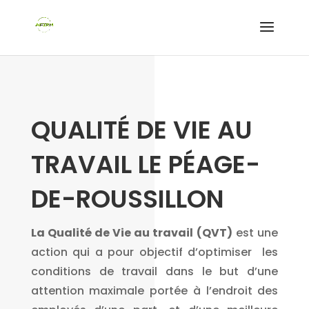
QUALITÉ DE VIE AU
TRAVAIL LE PÉAGE-
DE-ROUSSILLON
La Qualité de Vie au travail
(QVT)
est une
action qui a pour objectif d’optimiser les
conditions de travail dans le but d’une
attention maximale portée à l’endroit des