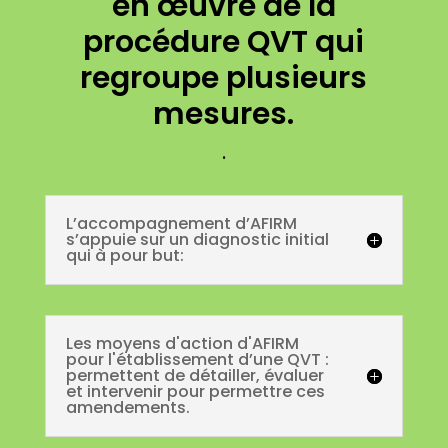
en œuvre de la
procédure QVT qui
regroupe plusieurs
mesures.
.
L’accompagnement d’AFIRM
s’appuie sur un diagnostic initial
qui à pour but:
Les moyens d'action d'AFIRM
pour l'établissement d’une QVT :
permettent de détailler, évaluer
et intervenir pour permettre ces
amendements.