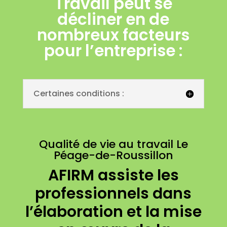
Travail peut se
décliner en de
nombreux facteurs
pour l’entreprise :
Certaines conditions :
Qualité de vie au travail Le
Péage-de-Roussillon
AFIRM assiste les
professionnels dans
l’élaboration et la mise