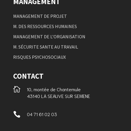
MANAGEMENT
MANAGEMENT DE PROJET
M. DES RESSOURCES HUMAINES
MANAGEMENT DE L’ORGANISATION
M. SÉCURITE SANTE AU TRAVAIL
RISQUES PSYCHOSOCIAUX
CONTACT

10, montée de Chantemule
43140 LA SEAUVE SUR SEMENE

04 71 61 02 03