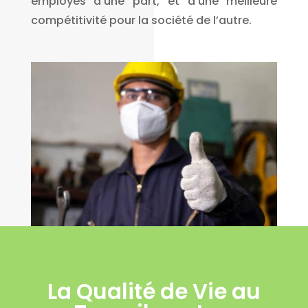
employés d’une part, et d’une meilleure
compétitivité pour la société de l’autre.
La Qualité de Vie au