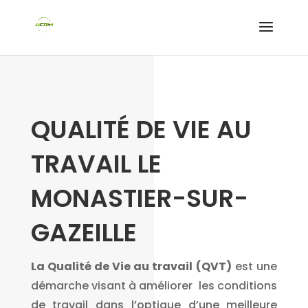
QUALITÉ DE VIE AU
TRAVAIL LE
MONASTIER-SUR-
GAZEILLE
La Qualité de Vie au travail
(QVT)
est une
démarche visant à améliorer les conditions
de travail dans l’optique d’une meilleure