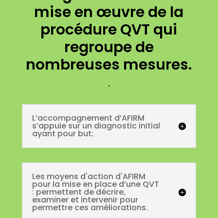
mise en œuvre de la
procédure QVT qui
regroupe de
nombreuses mesures.
.
L’accompagnement d’AFIRM
s’appuie sur un diagnostic initial
ayant pour but:
Les moyens d'action d'AFIRM
pour la mise en place d’une QVT
: permettent de décrire,
examiner et intervenir pour
permettre ces améliorations.