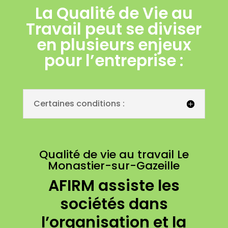
La Qualité de Vie au
Travail peut se diviser
en plusieurs enjeux
pour l’entreprise :
Certaines conditions :
Qualité de vie au travail Le
Monastier-sur-Gazeille
AFIRM assiste les
sociétés dans
l’organisation et la