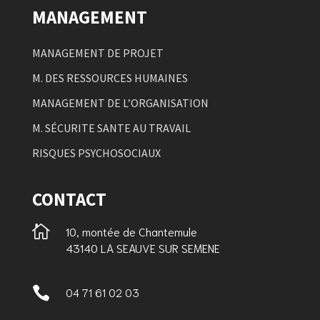
MANAGEMENT
MANAGEMENT DE PROJET
M. DES RESSOURCES HUMAINES
MANAGEMENT DE L’ORGANISATION
M. SÉCURITE SANTE AU TRAVAIL
RISQUES PSYCHOSOCIAUX
CONTACT

10, montée de Chantemule
43140 LA SEAUVE SUR SEMENE

04 71 61 02 03