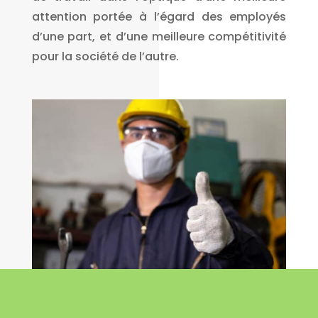
attention portée à l’égard des employés
d’une part, et d’une meilleure compétitivité
pour la société de l’autre.