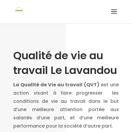
Qualité de vie au
travail Le Lavandou
La Qualité de Vie au travail
(QVT)
est une
action visant à faire progresser les
conditions de vie au travail dans le but
d’une meilleure attention portée aux
salariés d’une part, et d’une meilleure
performance pour la société d’autre part.