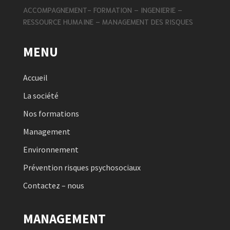
ACCOMPAGNEMENT- FORMATION – INGENIERIE –
RESSOURCE HUMAINE – MANAGEMENT DES RISQUES
MENU
Accueil
La société
Nos formations
Management
Environnement
Prévention risques psychosociaux
Contactez – nous
MANAGEMENT