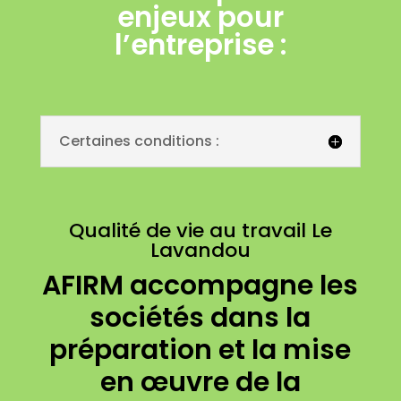
enjeux pour
l’entreprise :
Certaines conditions :
Qualité de vie au travail Le
Lavandou
AFIRM accompagne les
sociétés dans la
préparation et la mise
en œuvre de la