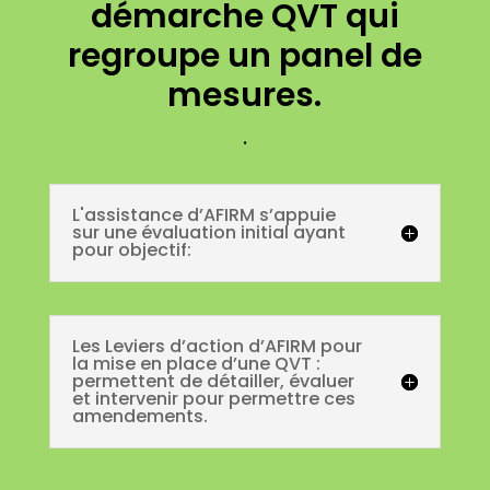
démarche QVT qui
regroupe un panel de
mesures.
.
L'assistance d’AFIRM s’appuie
sur une évaluation initial ayant
pour objectif:
Les Leviers d’action d’AFIRM pour
la mise en place d’une QVT :
permettent de détailler, évaluer
et intervenir pour permettre ces
amendements.