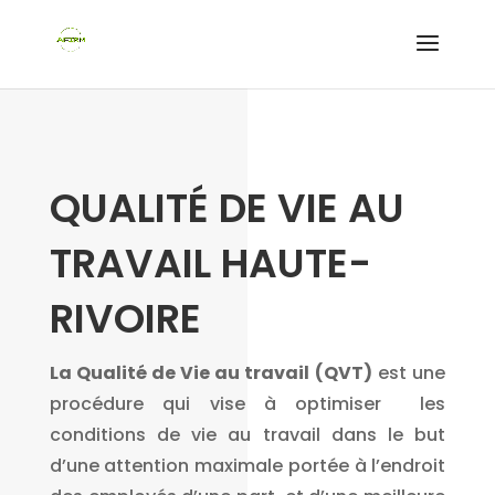
QUALITÉ DE VIE AU
TRAVAIL HAUTE-
RIVOIRE
La Qualité de Vie au travail
(QVT)
est une
procédure qui vise à optimiser les
conditions de vie au travail dans le but
d’une attention maximale portée à l’endroit