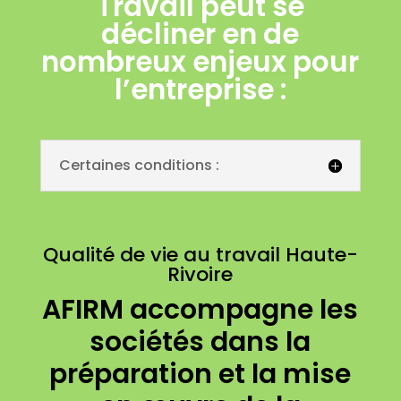
Travail peut se
décliner en de
nombreux enjeux pour
l’entreprise :
Certaines conditions :
Qualité de vie au travail Haute-
Rivoire
AFIRM accompagne les
sociétés dans la
préparation et la mise