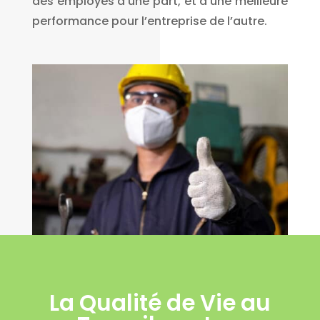
des employés d’une part, et d’une meilleure
performance pour l’entreprise de l’autre.
La Qualité de Vie au