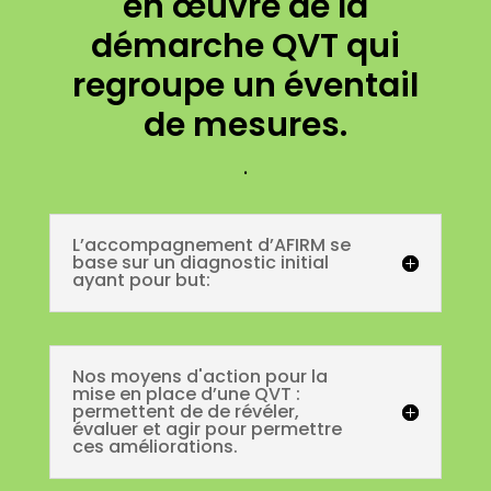
en œuvre de la
démarche QVT qui
regroupe un éventail
de mesures.
.
L’accompagnement d’AFIRM se
base sur un diagnostic initial
ayant pour but:
Nos moyens d'action pour la
mise en place d’une QVT :
permettent de de révéler,
évaluer et agir pour permettre
ces améliorations.