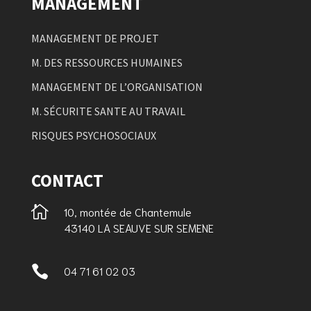
MANAGEMENT
MANAGEMENT DE PROJET
M. DES RESSOURCES HUMAINES
MANAGEMENT DE L’ORGANISATION
M. SÉCURITE SANTE AU TRAVAIL
RISQUES PSYCHOSOCIAUX
CONTACT

10, montée de Chantemule
43140 LA SEAUVE SUR SEMENE

04 71 61 02 03