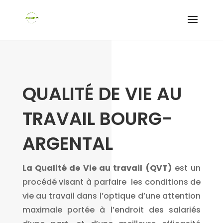
QUALITÉ DE VIE AU
TRAVAIL BOURG-
ARGENTAL
La Qualité de Vie au travail
(QVT)
est un
procédé visant à parfaire les conditions de
vie au travail dans l’optique d’une attention
maximale portée à l’endroit des salariés