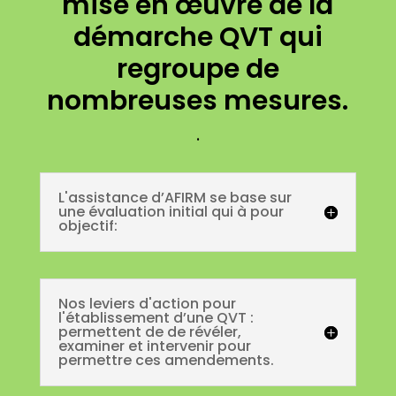
mise en œuvre de la
démarche QVT qui
regroupe de
nombreuses mesures.
.
L'assistance d’AFIRM se base sur
une évaluation initial qui à pour
objectif:
Nos leviers d'action pour
l'établissement d’une QVT :
permettent de de révéler,
examiner et intervenir pour
permettre ces amendements.