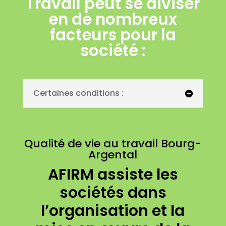
Travail peut se diviser
en de nombreux
facteurs pour la
société :
Certaines conditions :
Qualité de vie au travail Bourg-
Argental
AFIRM assiste les
sociétés dans
l’organisation et la