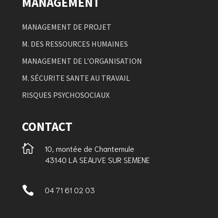
MANAGEMENT
MANAGEMENT DE PROJET
M. DES RESSOURCES HUMAINES
MANAGEMENT DE L’ORGANISATION
M. SÉCURITE SANTE AU TRAVAIL
RISQUES PSYCHOSOCIAUX
CONTACT

10, montée de Chantemule
43140 LA SEAUVE SUR SEMENE

04 71 61 02 03