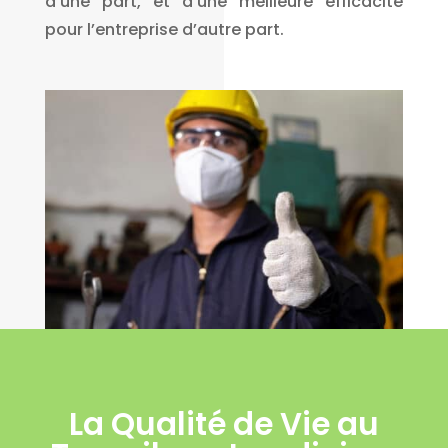
d’une part, et d’une meilleure efficacité
pour l’entreprise d’autre part.
La Qualité de Vie au