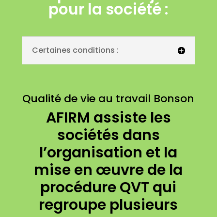
pour la société :
Certaines conditions :
Qualité de vie au travail Bonson
AFIRM assiste les
sociétés dans
l’organisation et la
mise en œuvre de la
procédure QVT qui
regroupe plusieurs