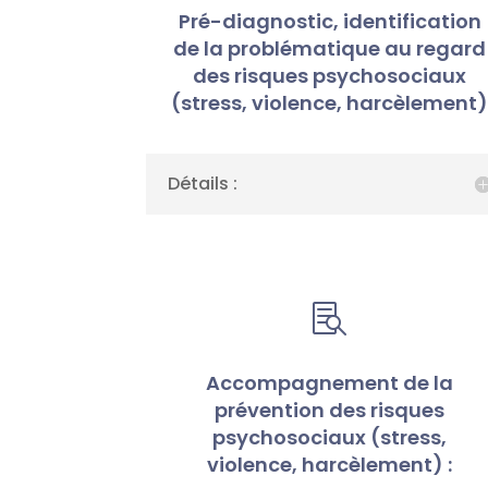
Pré-diagnostic, identification
de la problématique au regard
des risques psychosociaux
(stress, violence, harcèlement
Détails :

Accompagnement de la
prévention des risques
psychosociaux (stress,
violence, harcèlement) :