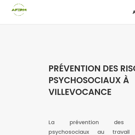
PRÉVENTION DES RI
PSYCHOSOCIAUX À
VILLEVOCANCE
La prévention des r
psychosociaux au travail 