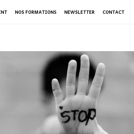
ENT
NOS FORMATIONS
NEWSLETTER
CONTACT