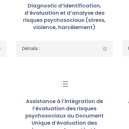
Diagnostic d’identification,
d’évaluation et d’analyse des
risques psychosociaux (stress,
)
violence, harcèlement)
Détails :
d
Assistance à l’intégration de
l’évaluation des risques
psychosociaux au Document
Unique d’évaluation des