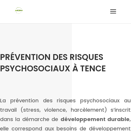
PRÉVENTION DES RISQUES
PSYCHOSOCIAUX À TENCE
La prévention des risques psychosociaux au
travail (stress, violence, harcèlement) s’inscrit
dans la démarche de
développement durable
,
elle correspond aux besoins de développement