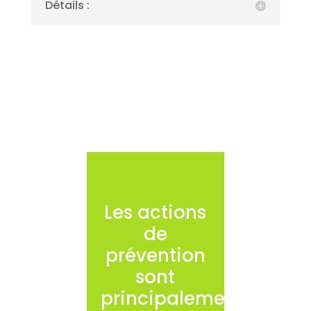
Détails :
Les actions
de
prévention
sont
principalement