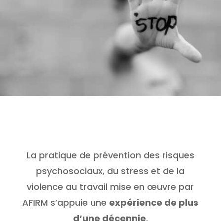
La pratique de prévention des risques
psychosociaux, du stress et de la
violence au travail mise en œuvre par
AFIRM s’appuie une
expérience de plus
d’une décennie
.