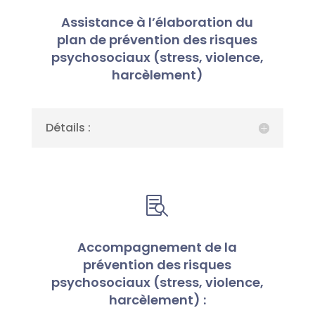
Assistance à l’élaboration du
plan de prévention des risques
psychosociaux (stress, violence,
harcèlement)
Détails :

Accompagnement de la
prévention des risques
psychosociaux (stress, violence,
harcèlement) :