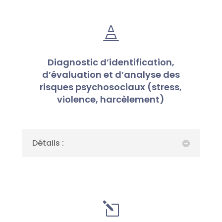

Diagnostic d’identification,
d’évaluation et d’analyse des
risques psychosociaux (stress,
violence, harcèlement)
Détails :
l