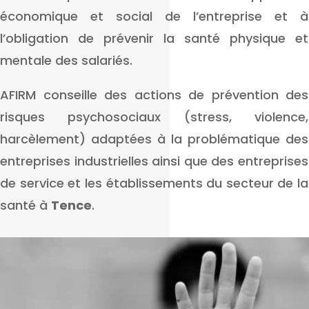
économique et social de l’entreprise et à
l’obligation de prévenir la santé physique et
mentale des salariés.
AFIRM conseille des actions de prévention des
risques psychosociaux (stress, violence,
harcèlement) adaptées à la problématique des
entreprises industrielles ainsi que des entreprises
de service et les établissements du secteur de la
santé à
Tence
.