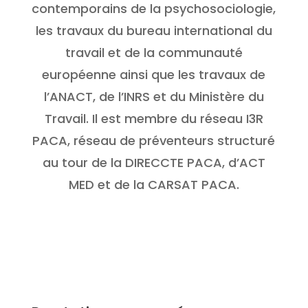
contemporains de la psychosociologie,
les travaux du bureau international du
travail et de la communauté
européenne ainsi que les travaux de
l’ANACT, de l’INRS et du Ministère du
Travail. Il est membre du réseau I3R
PACA, réseau de préventeurs structuré
au tour de la DIRECCTE PACA, d’ACT
MED et de la CARSAT PACA.