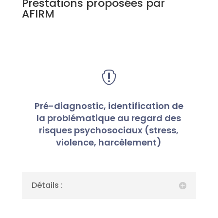
Prestations proposées par
AFIRM

Pré-diagnostic, identification de
la problématique au regard des
risques psychosociaux (stress,
violence, harcèlement)
Détails :