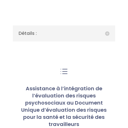
Détails :
d
Assistance à l’intégration de
l’évaluation des risques
psychosociaux au Document
Unique d’évaluation des risques
pour la santé et la sécurité des
travailleurs