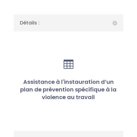
Détails :

Assistance à l'instauration d’un
plan de prévention spécifique à la
violence au travail