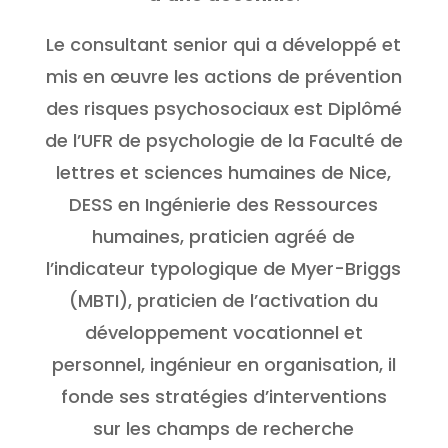
Le consultant senior qui a développé et
mis en œuvre les actions de prévention
des risques psychosociaux est Diplômé
de l’UFR de psychologie de la Faculté de
lettres et sciences humaines de Nice,
DESS en Ingénierie des Ressources
humaines, praticien agréé de
l’indicateur typologique de Myer-Briggs
(MBTI), praticien de l’activation du
développement vocationnel et
personnel, ingénieur en organisation, il
fonde ses stratégies d’interventions
sur les champs de recherche