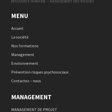
RESSOURCE HUMAINE – MANAGEMENT DES RISQUES
MENU
Accueil
La société
Nos formations
Management
Environnement
Prévention risques psychosociaux
Contactez – nous
MANAGEMENT
MANAGEMENT DE PROJET