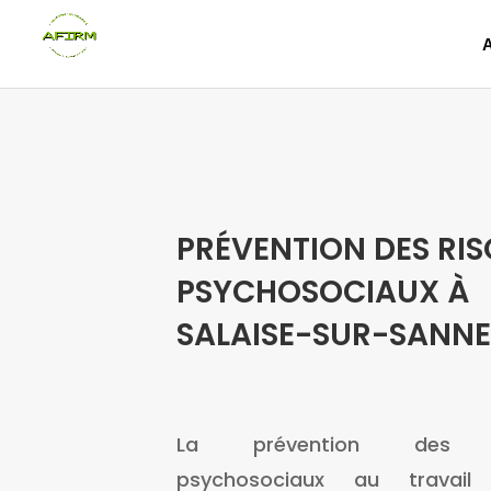
PRÉVENTION DES RI
PSYCHOSOCIAUX À
SALAISE-SUR-SANN
La prévention des r
psychosociaux au travail 