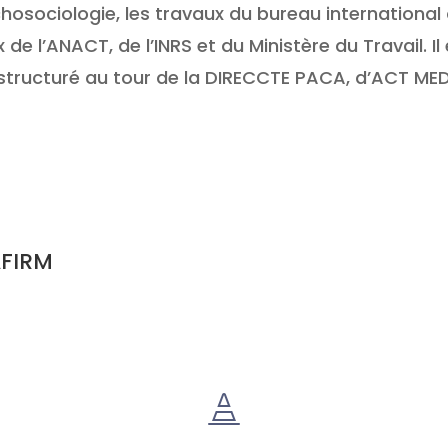
osociologie, les travaux du bureau international
 de l’ANACT, de l’INRS et du Ministère du Travail. 
structuré au tour de la DIRECCTE PACA, d’ACT ME
AFIRM
