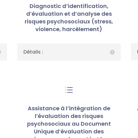
Diagnostic d’identification,
d’évaluation et d’analyse des
risques psychosociaux (stress,
)
violence, harcèlement)
Détails :
d
Assistance à l’intégration de
l’évaluation des risques
psychosociaux au Document
Unique d’évaluation des