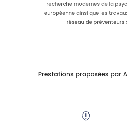
recherche modernes de la psych
européenne ainsi que les travaux
réseau de préventeurs 
Prestations proposées par 
