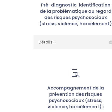
Pré-diagnostic, identification
de la problématique au regard
des risques psychosociaux
(stress, violence, harcèlement
Détails :

Accompagnement de la
prévention des risques
psychosociaux (stress,
violence, harcèlement) :