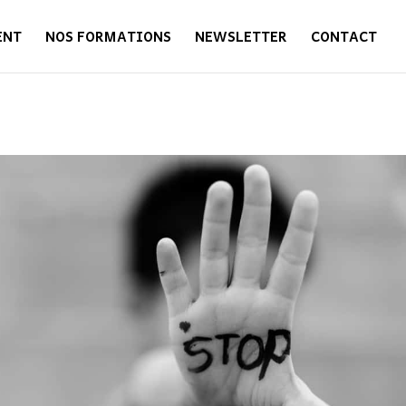
ENT
NOS FORMATIONS
NEWSLETTER
CONTACT