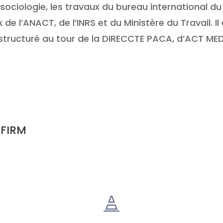
ociologie, les travaux du bureau international du
 de l’ANACT, de l’INRS et du Ministère du Travail. 
structuré au tour de la DIRECCTE PACA, d’ACT ME
AFIRM
