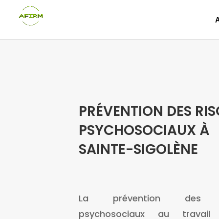
PRÉVENTION DES RI
PSYCHOSOCIAUX À
SAINTE-SIGOLÈNE
La prévention des r
psychosociaux au travail 