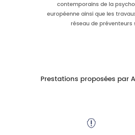
contemporains de la psychos
européenne ainsi que les travaux
réseau de préventeurs 
Prestations proposées par 
