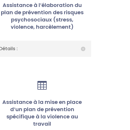
Assistance à l’élaboration du
plan de prévention des risques
psychosociaux (stress,
violence, harcèlement)
Détails :

Assistance à la mise en place
d’un plan de prévention
spécifique à la violence au
travail