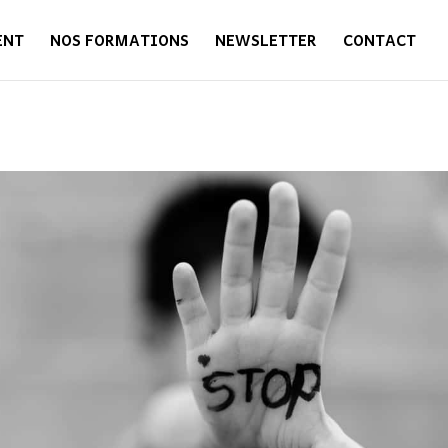
ENT
NOS FORMATIONS
NEWSLETTER
CONTACT