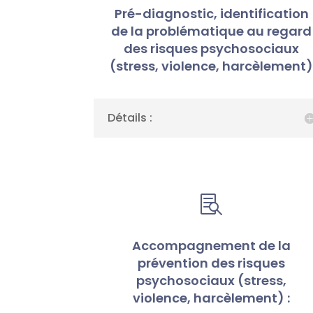
Pré-diagnostic, identification
de la problématique au regard
des risques psychosociaux
(stress, violence, harcèlement
Détails :

Accompagnement de la
prévention des risques
psychosociaux (stress,
violence, harcèlement) :