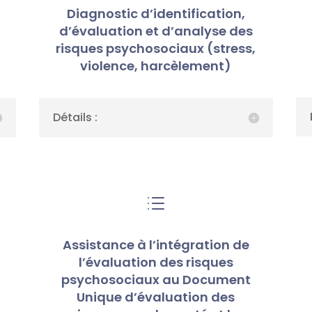
Diagnostic d’identification,
d’évaluation et d’analyse des
risques psychosociaux (stress,
)
violence, harcèlement)
Détails :
d
Assistance à l’intégration de
l’évaluation des risques
psychosociaux au Document
Unique d’évaluation des