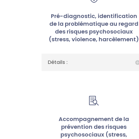
Pré-diagnostic, identification
de la problématique au regard
des risques psychosociaux
(stress, violence, harcèlement
Détails :

Accompagnement de la
prévention des risques
psychosociaux (stress,