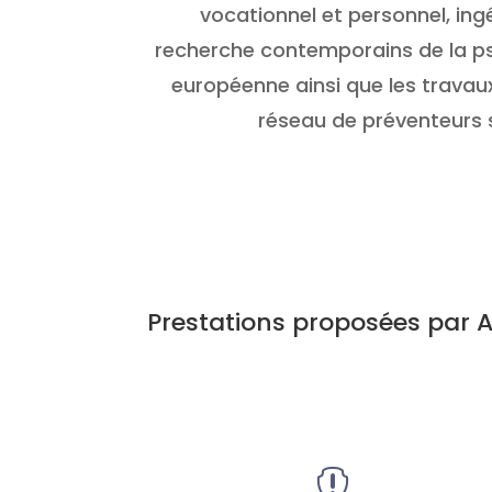
vocationnel et personnel, ing
recherche contemporains de la ps
européenne ainsi que les travaux
réseau de préventeurs 
Prestations proposées par 
