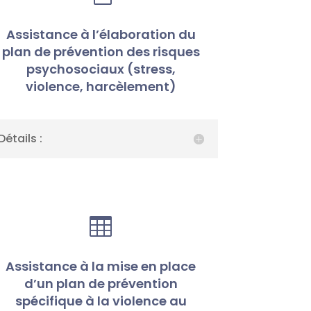
Assistance à l’élaboration du
plan de prévention des risques
psychosociaux (stress,
violence, harcèlement)
Détails :

Assistance à la mise en place
d’un plan de prévention
spécifique à la violence au