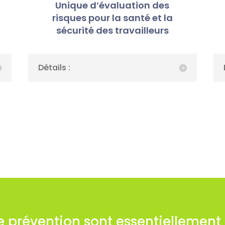
Unique d’évaluation des
risques pour la santé et la
sécurité des travailleurs
Détails :
 prévention sont essentiellement