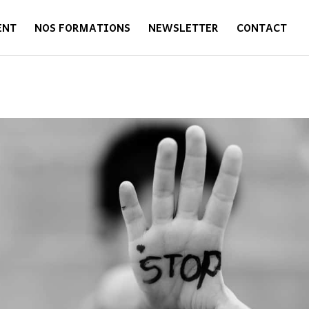
ENT
NOS FORMATIONS
NEWSLETTER
CONTACT