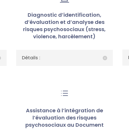
Diagnostic d’identification,
d’évaluation et d’analyse des
risques psychosociaux (stress,
)
violence, harcèlement)
Détails :
d
Assistance à l’intégration de
l’évaluation des risques
psychosociaux au Document