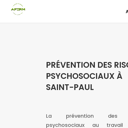
PRÉVENTION DES RI
PSYCHOSOCIAUX À
SAINT-PAUL
La prévention des r
psychosociaux au travail 