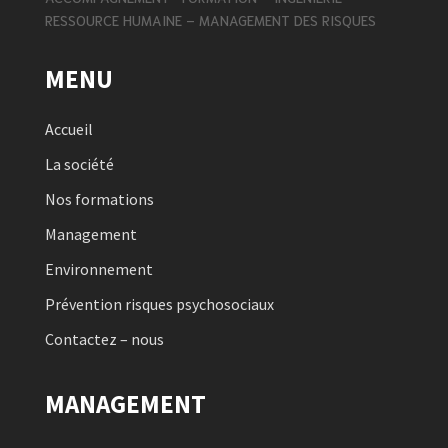
RESSOURCE HUMAINE – MANAGEMENT DES RISQUES
MENU
Accueil
La société
Nos formations
Management
Environnement
Prévention risques psychosociaux
Contactez – nous
MANAGEMENT