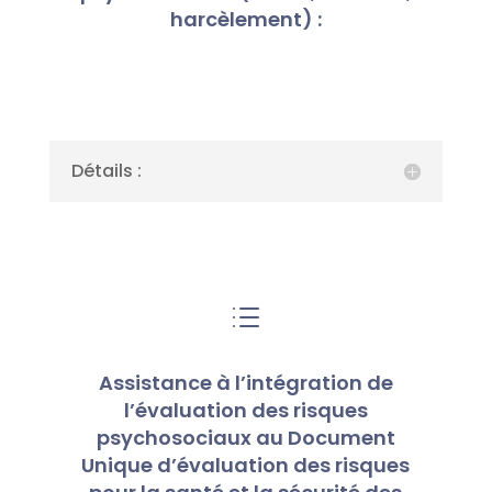
harcèlement) :
Détails :
d
Assistance à l’intégration de
l’évaluation des risques
psychosociaux au Document
Unique d’évaluation des risques