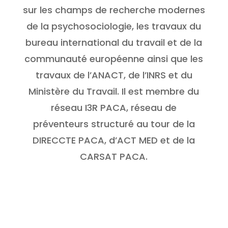
sur les champs de recherche modernes
de la psychosociologie, les travaux du
bureau international du travail et de la
communauté européenne ainsi que les
travaux de l’ANACT, de l’INRS et du
Ministère du Travail. Il est membre du
réseau I3R PACA, réseau de
préventeurs structuré au tour de la
DIRECCTE PACA, d’ACT MED et de la
CARSAT PACA.