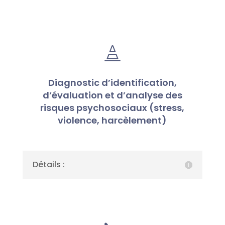

Diagnostic d’identification,
d’évaluation et d’analyse des
risques psychosociaux (stress,
violence, harcèlement)
Détails :