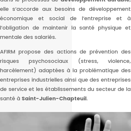
elle s’accorde aux besoins de développement
économique et social de l’entreprise et à
l’obligation de maintenir la santé physique et
mentale des salariés.
AFIRM propose des actions de prévention des
risques psychosociaux (stress, violence,
harcèlement) adaptées à la problématique des
entreprises industrielles ainsi que des entreprises
de service et les établissements du secteur de la
santé à
Saint-Julien-Chapteuil
.