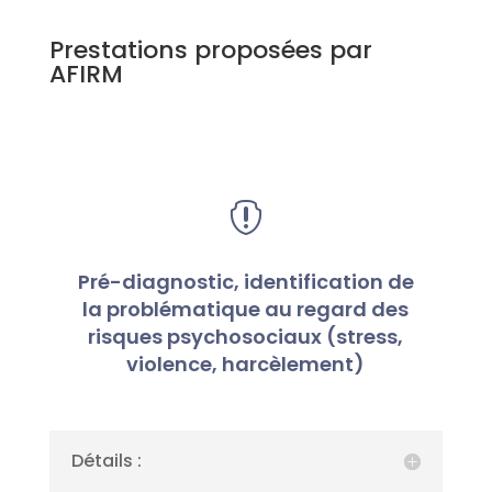
Prestations proposées par
AFIRM

Pré-diagnostic, identification de
la problématique au regard des
risques psychosociaux (stress,
violence, harcèlement)
Détails :