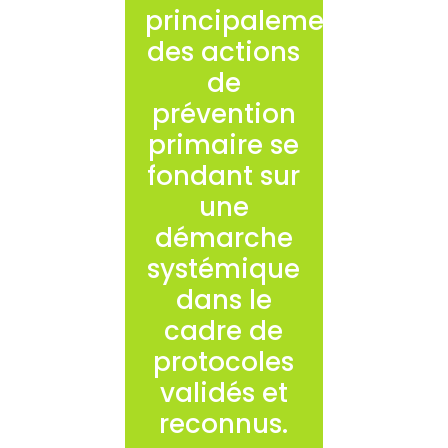
principalement
des actions
de
prévention
primaire se
fondant sur
une
démarche
systémique
dans le
cadre de
protocoles
validés et
reconnus.