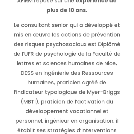
AFIRM repose sur une
expérience de
plus de 10 ans
.
Le consultant senior qui a développé et
mis en œuvre les actions de prévention
des risques psychosociaux est Diplômé
de l’UFR de psychologie de la Faculté de
lettres et sciences humaines de Nice,
DESS en Ingénierie des Ressources
humaines, praticien agréé de
l’indicateur typologique de Myer-Briggs
(MBTI), praticien de l’activation du
développement vocationnel et
personnel, ingénieur en organisation, il
établit ses stratégies d’interventions