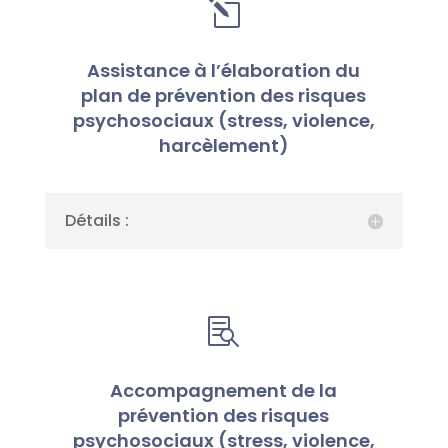
l
Assistance à l’élaboration du
plan de prévention des risques
psychosociaux (stress, violence,
harcèlement)
Détails :

Accompagnement de la
prévention des risques
psychosociaux (stress, violence,