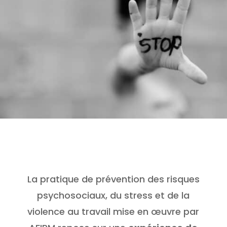
La pratique de prévention des risques
psychosociaux, du stress et de la
violence au travail mise en œuvre par