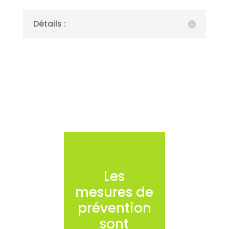
Détails :
Les
mesures de
prévention
sont