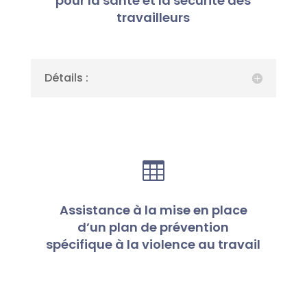
pour la santé et la sécurité des
travailleurs
Détails :

Assistance à la mise en place
d’un plan de prévention
spécifique à la violence au travail