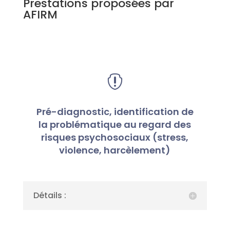
Prestations proposées par
AFIRM

Pré-diagnostic, identification de
la problématique au regard des
risques psychosociaux (stress,
violence, harcèlement)
Détails :