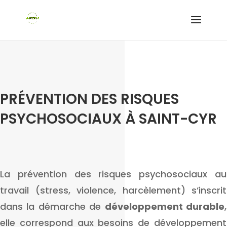
PRÉVENTION DES RISQUES
PSYCHOSOCIAUX À SAINT-CYR
La prévention des risques psychosociaux au
travail (stress, violence, harcèlement) s’inscrit
dans la démarche de
développement durable
,
elle correspond aux besoins de développement