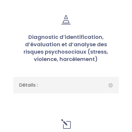

Diagnostic d’identification,
d’évaluation et d’analyse des
risques psychosociaux (stress,
violence, harcèlement)
Détails :
l