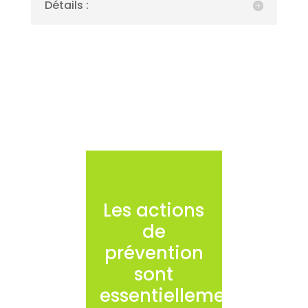
Détails :
Les actions
de
prévention
sont
essentiellement