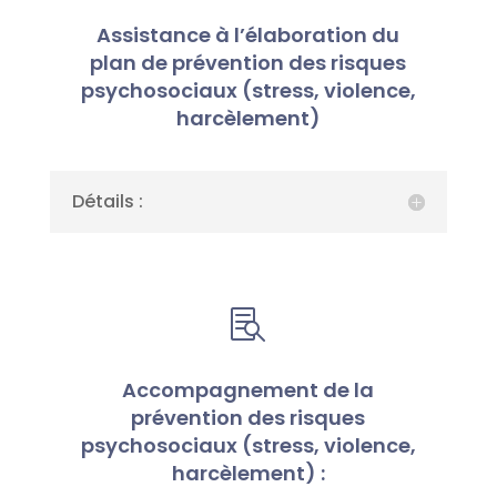
Assistance à l’élaboration du
plan de prévention des risques
psychosociaux (stress, violence,
harcèlement)
Détails :

Accompagnement de la
prévention des risques
psychosociaux (stress, violence,
harcèlement) :