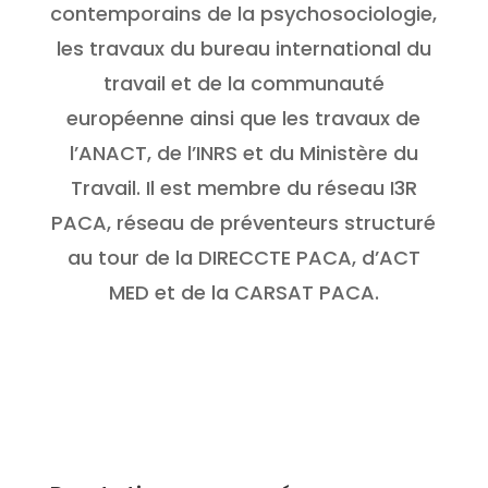
contemporains de la psychosociologie,
les travaux du bureau international du
travail et de la communauté
européenne ainsi que les travaux de
l’ANACT, de l’INRS et du Ministère du
Travail. Il est membre du réseau I3R
PACA, réseau de préventeurs structuré
au tour de la DIRECCTE PACA, d’ACT
MED et de la CARSAT PACA.