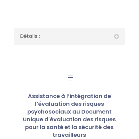
Détails :
d
Assistance à l’intégration de
l’évaluation des risques
psychosociaux au Document
Unique d’évaluation des risques
pour la santé et la sécurité des
travailleurs