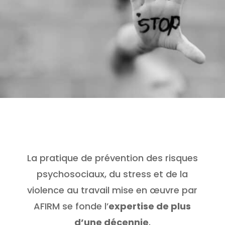
La pratique de prévention des risques
psychosociaux, du stress et de la
violence au travail mise en œuvre par
AFIRM se fonde l’
expertise de plus
d’une décennie
.