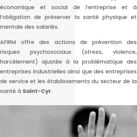
économique et social de l’entreprise et à
l’obligation de préserver la santé physique et
mentale des salariés.
AFIRM offre des actions de prévention des
risques psychosociaux (stress, violence,
harcèlement) ajustée à la problématique des
entreprises industrielles ainsi que des entreprises
de service et les établissements du secteur de la
santé à
Saint-Cyr
.