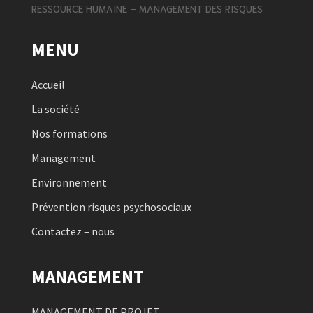
RESSOURCE HUMAINE – MANAGEMENT DES RISQUES
MENU
Accueil
La société
Nos formations
Management
Environnement
Prévention risques psychosociaux
Contactez – nous
MANAGEMENT
MANAGEMENT DE PROJET