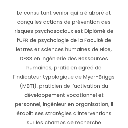
Le consultant senior qui a élaboré et
conçu les actions de prévention des
risques psychosociaux est Diplômé de
l’UFR de psychologie de la Faculté de
lettres et sciences humaines de Nice,
DESS en Ingénierie des Ressources
humaines, praticien agréé de
l’indicateur typologique de Myer-Briggs
(MBTI), praticien de l’activation du
développement vocationnel et
personnel, ingénieur en organisation, il
établit ses stratégies d’interventions
sur les champs de recherche