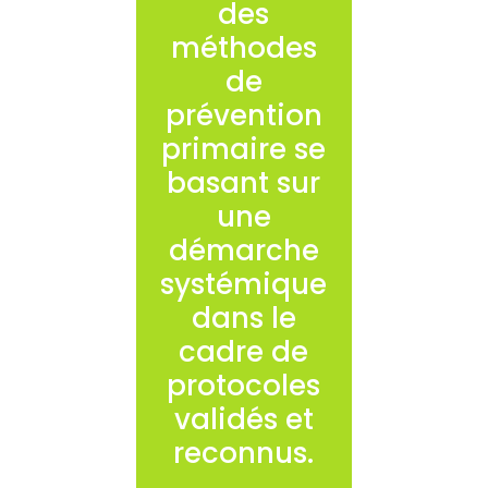
des
méthodes
de
prévention
primaire se
basant sur
une
démarche
systémique
dans le
cadre de
protocoles
validés et
reconnus.