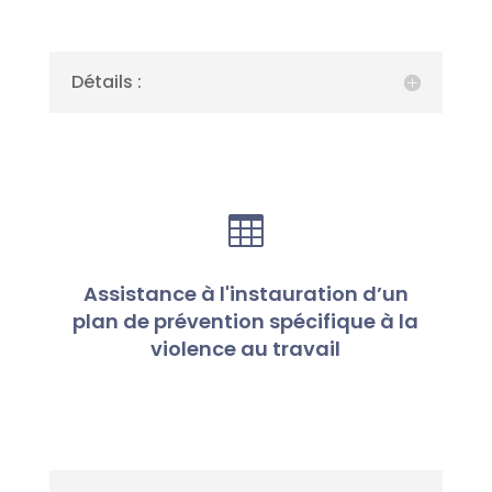
Détails :

Assistance à l'instauration d’un
plan de prévention spécifique à la
violence au travail