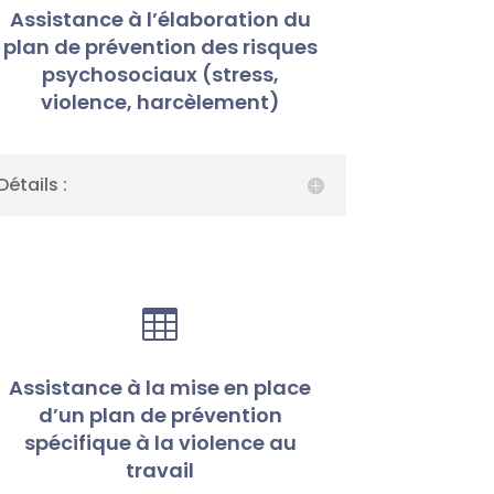
Assistance à l’élaboration du
plan de prévention des risques
psychosociaux (stress,
violence, harcèlement)
Détails :

Assistance à la mise en place
d’un plan de prévention
spécifique à la violence au
travail