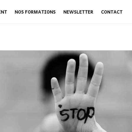
ENT
NOS FORMATIONS
NEWSLETTER
CONTACT