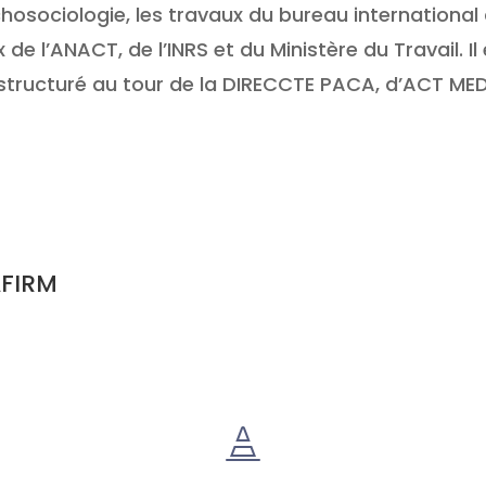
osociologie, les travaux du bureau international
 de l’ANACT, de l’INRS et du Ministère du Travail. 
structuré au tour de la DIRECCTE PACA, d’ACT ME
AFIRM
