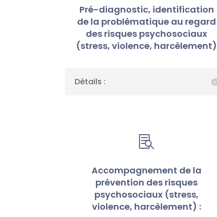
Pré-diagnostic, identification
de la problématique au regard
des risques psychosociaux
(stress, violence, harcèlement
Détails :

Accompagnement de la
prévention des risques
psychosociaux (stress,
violence, harcèlement) :