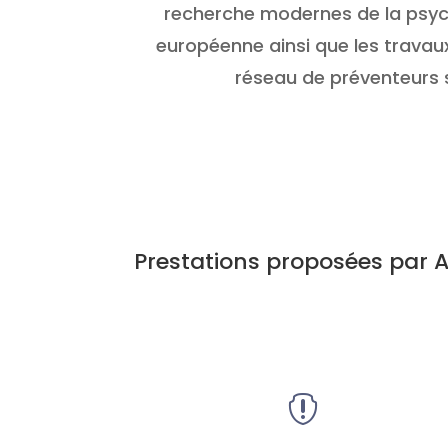
recherche modernes de la psych
européenne ainsi que les travaux
réseau de préventeurs 
Prestations proposées par 
