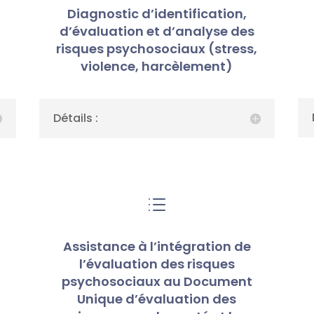
Diagnostic d’identification,
d’évaluation et d’analyse des
risques psychosociaux (stress,
)
violence, harcèlement)
Détails :
d
Assistance à l’intégration de
l’évaluation des risques
psychosociaux au Document
Unique d’évaluation des