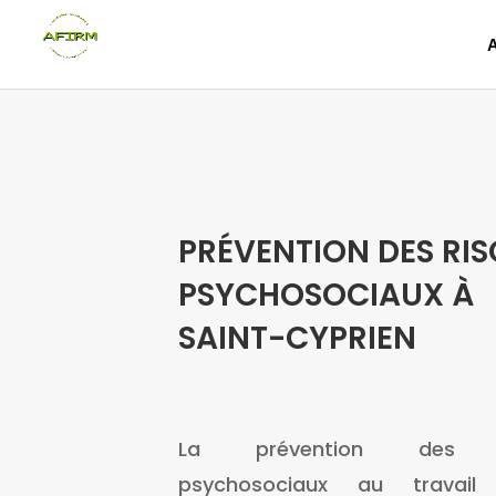
PRÉVENTION DES RI
PSYCHOSOCIAUX À
SAINT-CYPRIEN
La prévention des r
psychosociaux au travail 