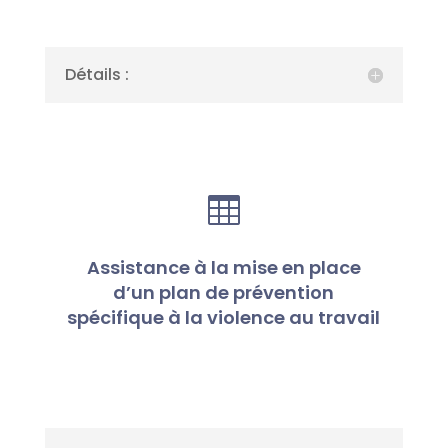
Détails :

Assistance à la mise en place
d’un plan de prévention
spécifique à la violence au travail