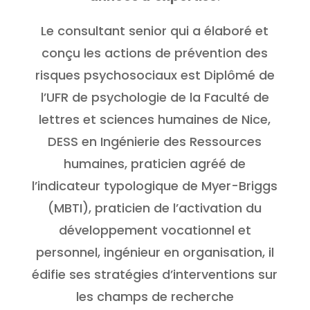
Le consultant senior qui a élaboré et
conçu les actions de prévention des
risques psychosociaux est Diplômé de
l’UFR de psychologie de la Faculté de
lettres et sciences humaines de Nice,
DESS en Ingénierie des Ressources
humaines, praticien agréé de
l’indicateur typologique de Myer-Briggs
(MBTI), praticien de l’activation du
développement vocationnel et
personnel, ingénieur en organisation, il
édifie ses stratégies d’interventions sur
les champs de recherche