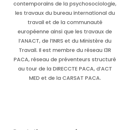
contemporains de la psychosociologie,
les travaux du bureau international du
travail et de la communauté
européenne ainsi que les travaux de
l’ANACT, de l’INRS et du Ministère du
Travail. Il est membre du réseau I3R
PACA, réseau de préventeurs structuré
au tour de la DIRECCTE PACA, d’ACT
MED et de la CARSAT PACA.