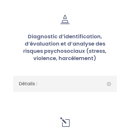

Diagnostic d’identification,
d’évaluation et d’analyse des
risques psychosociaux (stress,
violence, harcèlement)
Détails :
l