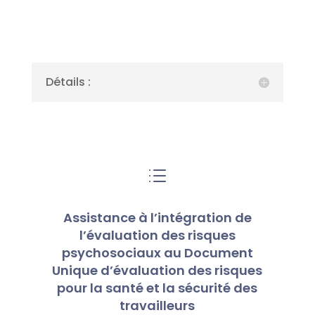
Détails :
d
Assistance à l’intégration de
l’évaluation des risques
psychosociaux au Document
Unique d’évaluation des risques
pour la santé et la sécurité des
travailleurs