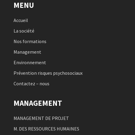
MENU
Accueil
La société
Nos formations
Management
Environnement
Prévention risques psychosociaux
Contactez – nous
MANAGEMENT
MANAGEMENT DE PROJET
M. DES RESSOURCES HUMAINES