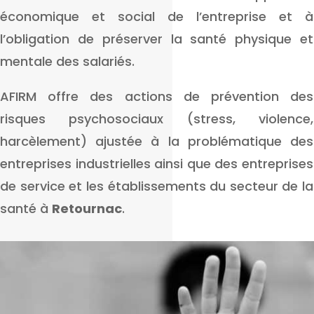
économique et social de l’entreprise et à
l’obligation de préserver la santé physique et
mentale des salariés.
AFIRM offre des actions de prévention des
risques psychosociaux (stress, violence,
harcèlement) ajustée à la problématique des
entreprises industrielles ainsi que des entreprises
de service et les établissements du secteur de la
santé à
Retournac
.