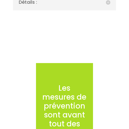
Détails :
Les
mesures de
prévention
sont avant
tout des