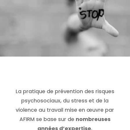
La pratique de prévention des risques
psychosociaux, du stress et de la
violence au travail mise en œuvre par
AFIRM se base sur de
nombreuses
années d’expertise
.