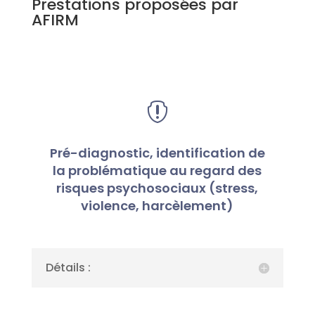
Prestations proposées par
AFIRM

Pré-diagnostic, identification de
la problématique au regard des
risques psychosociaux (stress,
violence, harcèlement)
Détails :