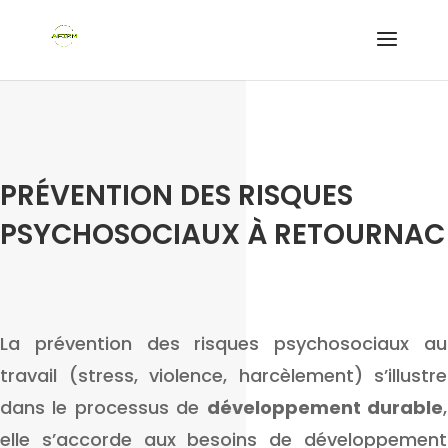
PRÉVENTION DES RISQUES
PSYCHOSOCIAUX À RETOURNAC
La prévention des risques psychosociaux au
travail (stress, violence, harcèlement) s’illustre
dans le processus de
développement durable
,
elle s’accorde aux besoins de développement