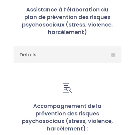
Assistance à l’élaboration du
plan de prévention des risques
psychosociaux (stress, violence,
harcèlement)
Détails :

Accompagnement de la
prévention des risques
psychosociaux (stress, violence,
harcèlement) :