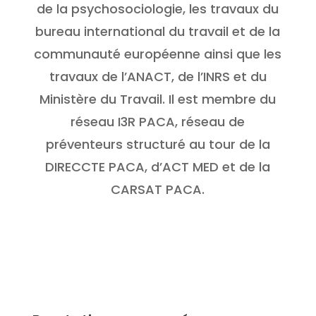
de la psychosociologie, les travaux du
bureau international du travail et de la
communauté européenne ainsi que les
travaux de l’ANACT, de l’INRS et du
Ministère du Travail. Il est membre du
réseau I3R PACA, réseau de
préventeurs structuré au tour de la
DIRECCTE PACA, d’ACT MED et de la
CARSAT PACA.