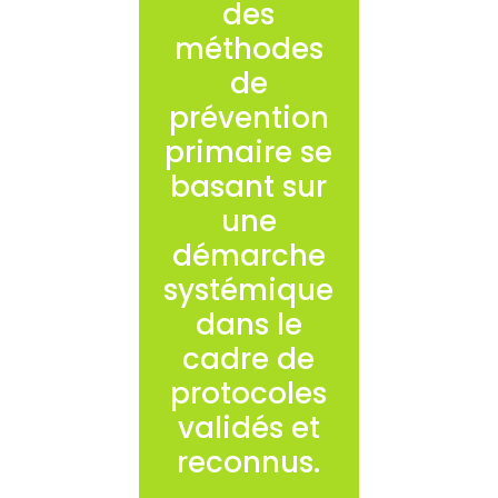
des
méthodes
de
prévention
primaire se
basant sur
une
démarche
systémique
dans le
cadre de
protocoles
validés et
reconnus.