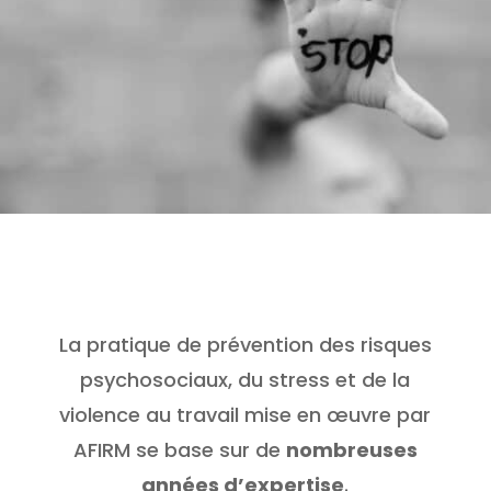
La pratique de prévention des risques
psychosociaux, du stress et de la
violence au travail mise en œuvre par
AFIRM se base sur de
nombreuses
années d’expertise
.