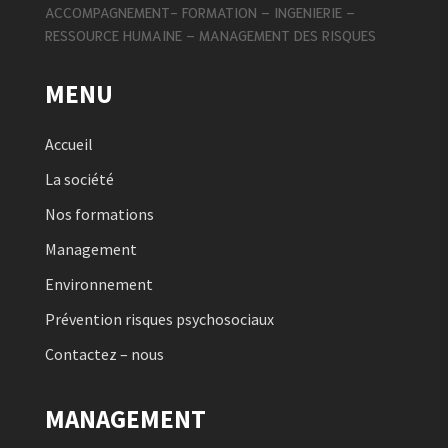
ACCOMPAGNEMENT- FORMATION – INGENIERIE –
RESSOURCE HUMAINE – MANAGEMENT DES RISQUES
MENU
Accueil
La société
Nos formations
Management
Environnement
Prévention risques psychosociaux
Contactez – nous
MANAGEMENT