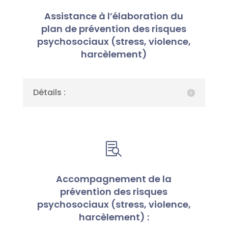
Assistance à l’élaboration du
plan de prévention des risques
psychosociaux (stress, violence,
harcèlement)
Détails :

Accompagnement de la
prévention des risques
psychosociaux (stress, violence,
harcèlement) :