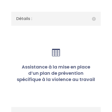
Détails :

Assistance à la mise en place
d’un plan de prévention
spécifique à la violence au travail