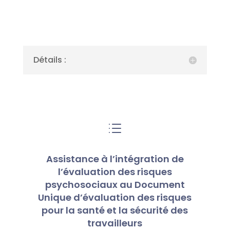
Détails :
d
Assistance à l’intégration de
l’évaluation des risques
psychosociaux au Document
Unique d’évaluation des risques
pour la santé et la sécurité des
travailleurs