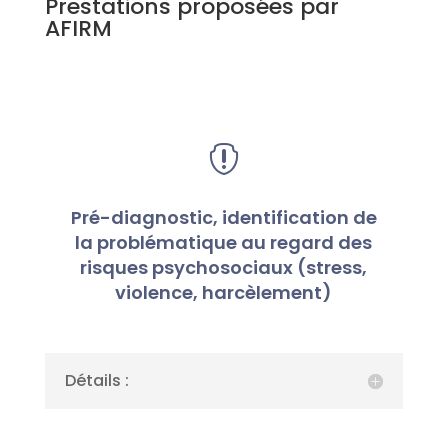
Prestations proposées par
AFIRM

Pré-diagnostic, identification de
la problématique au regard des
risques psychosociaux (stress,
violence, harcèlement)
Détails :