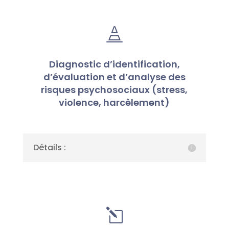

Diagnostic d’identification,
d’évaluation et d’analyse des
risques psychosociaux (stress,
violence, harcèlement)
Détails :
l