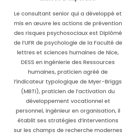
Le consultant senior qui a développé et
mis en œuvre les actions de prévention
des risques psychosociaux est Diplômé
de l’UFR de psychologie de la Faculté de
lettres et sciences humaines de Nice,
DESS en Ingénierie des Ressources
humaines, praticien agréé de
l’indicateur typologique de Myer-Briggs
(MBTI), praticien de l’activation du
développement vocationnel et
personnel, ingénieur en organisation, il
établit ses stratégies d’interventions
sur les champs de recherche modernes