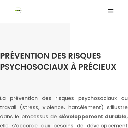
PRÉVENTION DES RISQUES
PSYCHOSOCIAUX À PRÉCIEUX
La prévention des risques psychosociaux au
travail (stress, violence, harcèlement) s’illustre
dans le processus de
développement durable
,
elle s’accorde aux besoins de développement