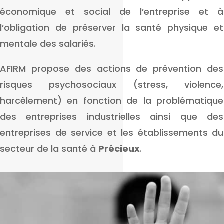
économique et social de l’entreprise et à
l’obligation de préserver la santé physique et
mentale des salariés.
AFIRM propose des actions de prévention des
risques psychosociaux (stress, violence,
harcèlement) en fonction de la problématique
des entreprises industrielles ainsi que des
entreprises de service et les établissements du
secteur de la santé à
Précieux
.