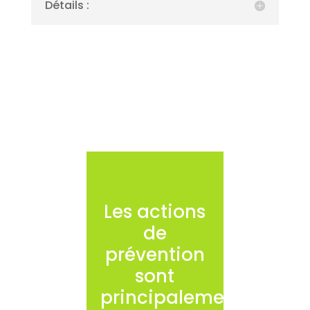
Détails :
Les actions
de
prévention
sont
principalement