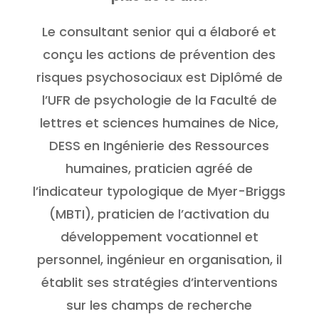
Le consultant senior qui a élaboré et
conçu les actions de prévention des
risques psychosociaux est Diplômé de
l’UFR de psychologie de la Faculté de
lettres et sciences humaines de Nice,
DESS en Ingénierie des Ressources
humaines, praticien agréé de
l’indicateur typologique de Myer-Briggs
(MBTI), praticien de l’activation du
développement vocationnel et
personnel, ingénieur en organisation, il
établit ses stratégies d’interventions
sur les champs de recherche