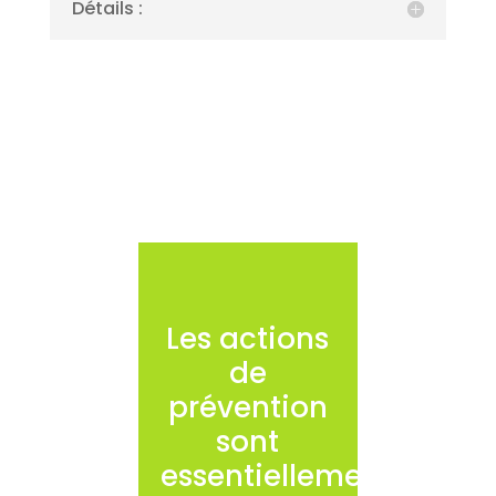
Détails :
Les actions
de
prévention
sont
essentiellement