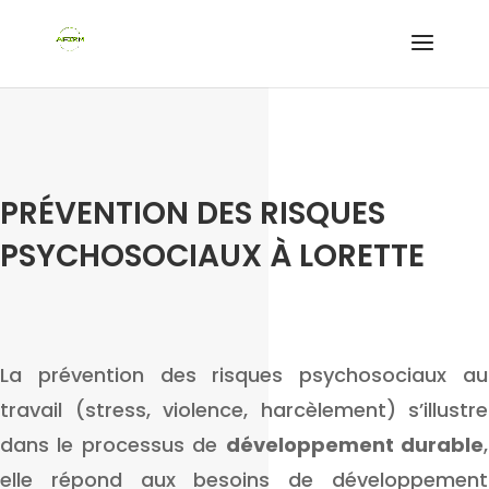
PRÉVENTION DES RISQUES
PSYCHOSOCIAUX À LORETTE
La prévention des risques psychosociaux au
travail (stress, violence, harcèlement) s’illustre
dans le processus de
développement durable
,
elle répond aux besoins de développement