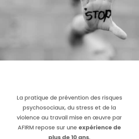
La pratique de prévention des risques
psychosociaux, du stress et de la
violence au travail mise en œuvre par
AFIRM repose sur une
expérience de
plus de 10 ans
.