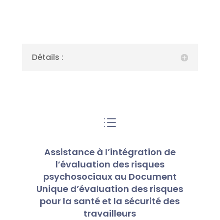
Détails :
d
Assistance à l’intégration de
l’évaluation des risques
psychosociaux au Document
Unique d’évaluation des risques
pour la santé et la sécurité des
travailleurs