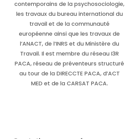
contemporains de la psychosociologie,
les travaux du bureau international du
travail et de la communauté
européenne ainsi que les travaux de
l’ANACT, de l’INRS et du Ministère du
Travail. Il est membre du réseau I3R
PACA, réseau de préventeurs structuré
au tour de la DIRECCTE PACA, d’ACT
MED et de la CARSAT PACA.