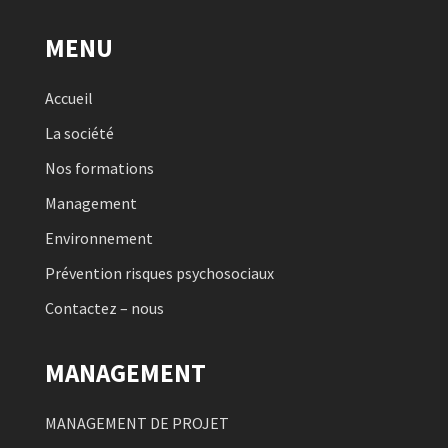
MENU
Accueil
La société
Nos formations
Management
Environnement
Prévention risques psychosociaux
Contactez – nous
MANAGEMENT
MANAGEMENT DE PROJET