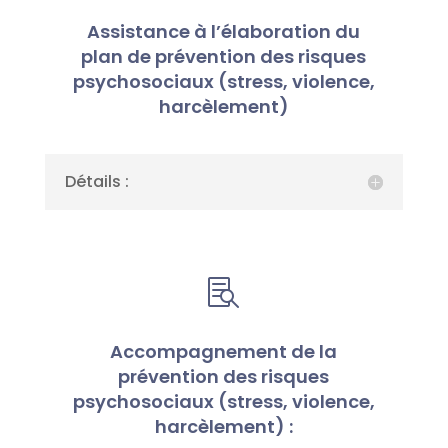
Assistance à l’élaboration du
plan de prévention des risques
psychosociaux (stress, violence,
harcèlement)
Détails :

Accompagnement de la
prévention des risques
psychosociaux (stress, violence,
harcèlement) :