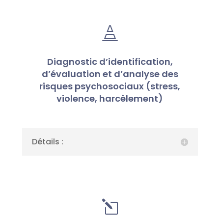

Diagnostic d’identification,
d’évaluation et d’analyse des
risques psychosociaux (stress,
violence, harcèlement)
Détails :
l