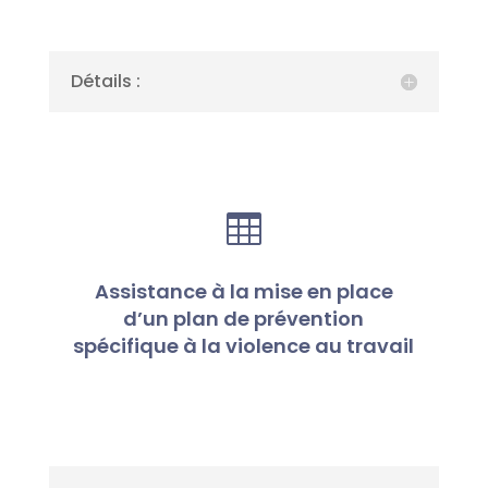
Détails :

Assistance à la mise en place
d’un plan de prévention
spécifique à la violence au travail