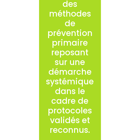
des
méthodes
de
prévention
primaire
reposant
sur une
démarche
systémique
dans le
cadre de
protocoles
validés et
reconnus.