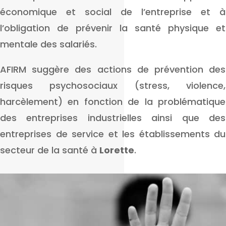
économique et social de l’entreprise et à
l’obligation de prévenir la santé physique et
mentale des salariés.
AFIRM suggère des actions de prévention des
risques psychosociaux (stress, violence,
harcèlement) en fonction de la problématique
des entreprises industrielles ainsi que des
entreprises de service et les établissements du
secteur de la santé à
Lorette
.