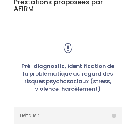
Prestations proposées par
AFIRM

Pré-diagnostic, identification de
la problématique au regard des
risques psychosociaux (stress,
violence, harcèlement)
Détails :