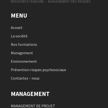
RESSOURCE HUMAINE – MANAGEMENT DES RISQUES
MENU
Accueil
La société
Nos formations
Management
Environnement
Prévention risques psychosociaux
Contactez – nous
MANAGEMENT
MANAGEMENT DE PROJET