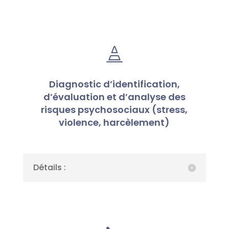

Diagnostic d’identification,
d’évaluation et d’analyse des
risques psychosociaux (stress,
violence, harcèlement)
Détails :