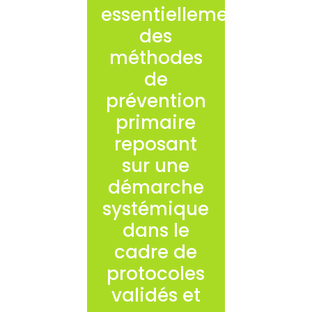
essentiellement
des
méthodes
de
prévention
primaire
reposant
sur une
démarche
systémique
dans le
cadre de
protocoles
validés et