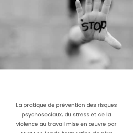
La pratique de prévention des risques
psychosociaux, du stress et de la
violence au travail mise en œuvre par