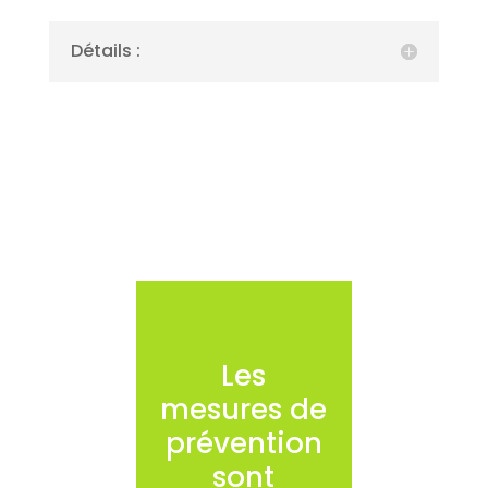
Détails :
Les
mesures de
prévention
sont