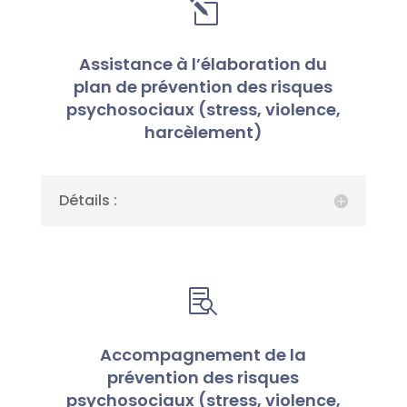
l
Assistance à l’élaboration du
plan de prévention des risques
psychosociaux (stress, violence,
harcèlement)
Détails :

Accompagnement de la
prévention des risques
psychosociaux (stress, violence,