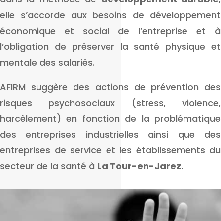
elle s’accorde aux besoins de développement
économique et social de l’entreprise et à
l’obligation de préserver la santé physique et
mentale des salariés.
AFIRM suggère des actions de prévention des
risques psychosociaux (stress, violence,
harcèlement) en fonction de la problématique
des entreprises industrielles ainsi que des
entreprises de service et les établissements du
secteur de la santé à
La Tour-en-Jarez
.