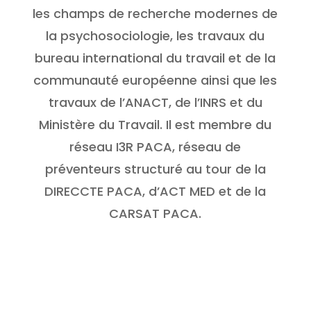
les champs de recherche modernes de
la psychosociologie, les travaux du
bureau international du travail et de la
communauté européenne ainsi que les
travaux de l’ANACT, de l’INRS et du
Ministère du Travail. Il est membre du
réseau I3R PACA, réseau de
préventeurs structuré au tour de la
DIRECCTE PACA, d’ACT MED et de la
CARSAT PACA.