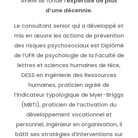
AFIRM se fonde l’
expertise de plus
d’une décennie
.
Le consultant senior qui a développé et
mis en œuvre les actions de prévention
des risques psychosociaux est Diplômé
de l’UFR de psychologie de la Faculté de
lettres et sciences humaines de Nice,
DESS en Ingénierie des Ressources
humaines, praticien agréé de
l’indicateur typologique de Myer-Briggs
(MBTI), praticien de l’activation du
développement vocationnel et
personnel, ingénieur en organisation, il
bâtit ses stratégies d’interventions sur