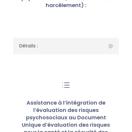
harcèlement) :
Détails :
d
Assistance à l’intégration de
l’évaluation des risques
psychosociaux au Document
Unique d’évaluation des risques