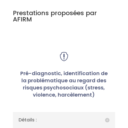
Prestations proposées par
AFIRM

Pré-diagnostic, identification de
la problématique au regard des
risques psychosociaux (stress,
violence, harcèlement)
Détails :