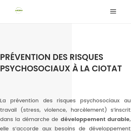
PRÉVENTION DES RISQUES
PSYCHOSOCIAUX À LA CIOTAT
La prévention des risques psychosociaux au
travail (stress, violence, harcèlement) s’inscrit
dans la démarche de
développement durable
,
elle s’accorde aux besoins de développement