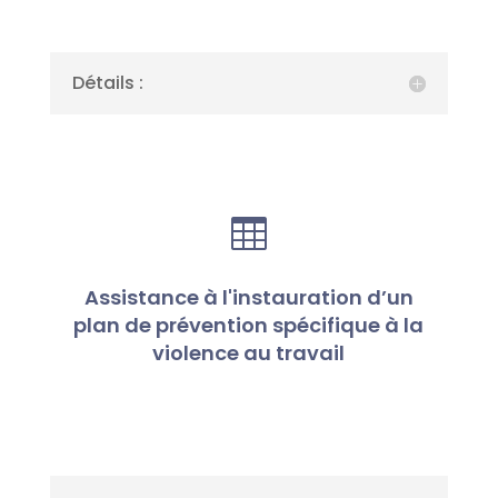
Détails :

Assistance à l'instauration d’un
plan de prévention spécifique à la
violence au travail