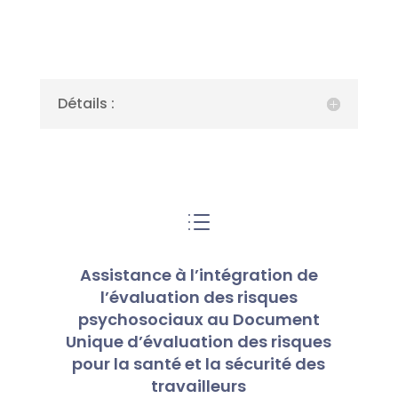
Détails :
d
Assistance à l’intégration de
l’évaluation des risques
psychosociaux au Document
Unique d’évaluation des risques
pour la santé et la sécurité des
travailleurs