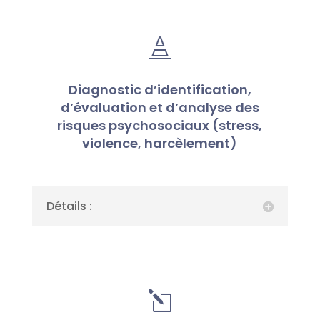

Diagnostic d’identification,
d’évaluation et d’analyse des
risques psychosociaux (stress,
violence, harcèlement)
Détails :
l