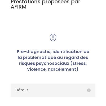
Prestations proposées par
AFIRM

Pré-diagnostic, identification de
la problématique au regard des
risques psychosociaux (stress,
violence, harcèlement)
Détails :