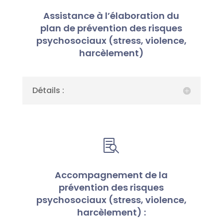
Assistance à l’élaboration du
plan de prévention des risques
psychosociaux (stress, violence,
harcèlement)
Détails :

Accompagnement de la
prévention des risques
psychosociaux (stress, violence,
harcèlement) :