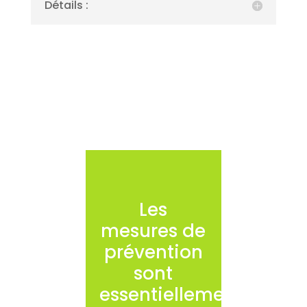
Détails :
Les
mesures de
prévention
sont
essentiellement