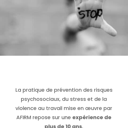
La pratique de prévention des risques
psychosociaux, du stress et de la
violence au travail mise en œuvre par
AFIRM repose sur une
expérience de
plus de 10 ans
.