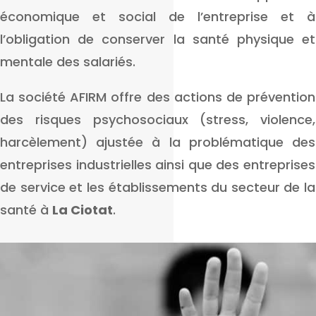
économique et social de l’entreprise et à
l’obligation de conserver la santé physique et
mentale des salariés.
La société AFIRM offre des actions de prévention
des risques psychosociaux (stress, violence,
harcèlement) ajustée à la problématique des
entreprises industrielles ainsi que des entreprises
de service et les établissements du secteur de la
santé à
La Ciotat
.