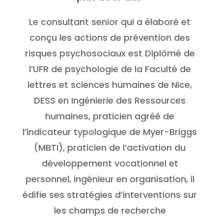
Le consultant senior qui a élaboré et
conçu les actions de prévention des
risques psychosociaux est Diplômé de
l’UFR de psychologie de la Faculté de
lettres et sciences humaines de Nice,
DESS en Ingénierie des Ressources
humaines, praticien agréé de
l’indicateur typologique de Myer-Briggs
(MBTI), praticien de l’activation du
développement vocationnel et
personnel, ingénieur en organisation, il
édifie ses stratégies d’interventions sur
les champs de recherche