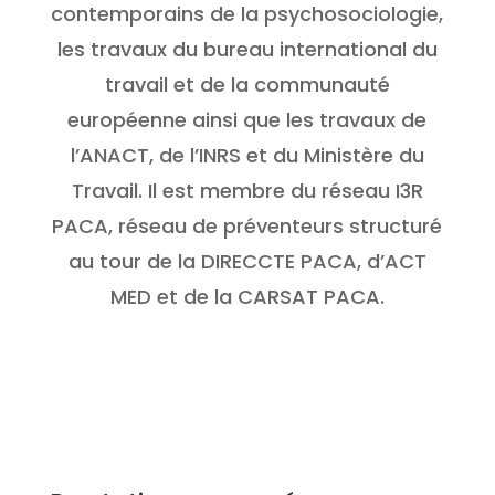
contemporains de la psychosociologie,
les travaux du bureau international du
travail et de la communauté
européenne ainsi que les travaux de
l’ANACT, de l’INRS et du Ministère du
Travail. Il est membre du réseau I3R
PACA, réseau de préventeurs structuré
au tour de la DIRECCTE PACA, d’ACT
MED et de la CARSAT PACA.