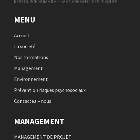
RESSOURCE HUMAINE – MANAGEMENT DES RISQUES
MENU
Accueil
La société
Nos formations
Management
Environnement
Prévention risques psychosociaux
Contactez – nous
MANAGEMENT
MANAGEMENT DE PROJET