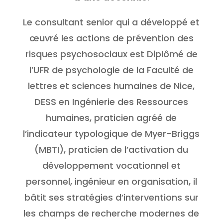
Le consultant senior qui a développé et
œuvré les actions de prévention des
risques psychosociaux est Diplômé de
l’UFR de psychologie de la Faculté de
lettres et sciences humaines de Nice,
DESS en Ingénierie des Ressources
humaines, praticien agréé de
l’indicateur typologique de Myer-Briggs
(MBTI), praticien de l’activation du
développement vocationnel et
personnel, ingénieur en organisation, il
bâtit ses stratégies d’interventions sur
les champs de recherche modernes de