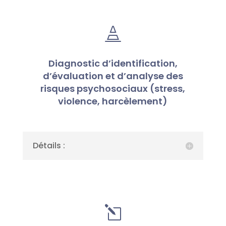

Diagnostic d’identification,
d’évaluation et d’analyse des
risques psychosociaux (stress,
violence, harcèlement)
Détails :
l