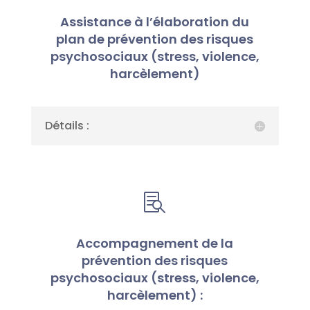
Assistance à l’élaboration du
plan de prévention des risques
psychosociaux (stress, violence,
harcèlement)
Détails :

Accompagnement de la
prévention des risques
psychosociaux (stress, violence,
harcèlement) :