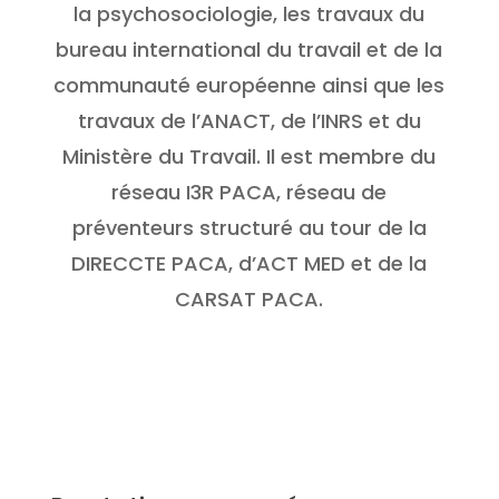
la psychosociologie, les travaux du
bureau international du travail et de la
communauté européenne ainsi que les
travaux de l’ANACT, de l’INRS et du
Ministère du Travail. Il est membre du
réseau I3R PACA, réseau de
préventeurs structuré au tour de la
DIRECCTE PACA, d’ACT MED et de la
CARSAT PACA.