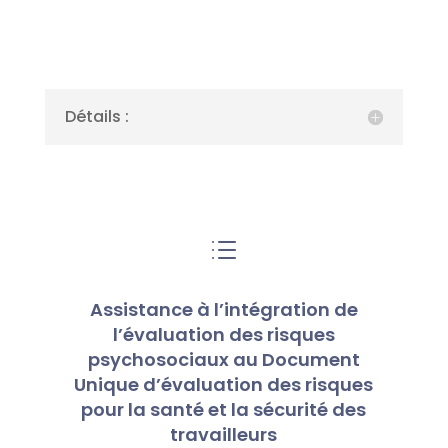
Détails :
d
Assistance à l’intégration de
l’évaluation des risques
psychosociaux au Document
Unique d’évaluation des risques
pour la santé et la sécurité des
travailleurs