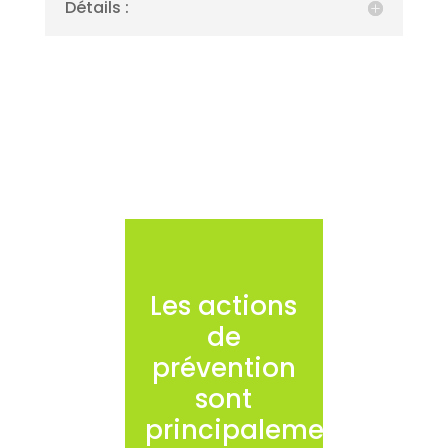
Détails :
Les actions
de
prévention
sont
principalement