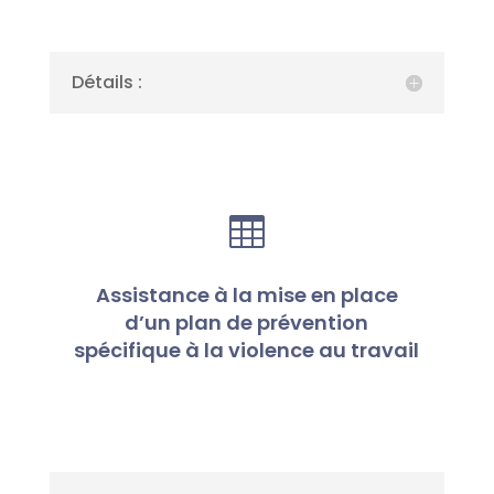
Détails :

Assistance à la mise en place
d’un plan de prévention
spécifique à la violence au travail