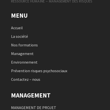
RESSOURCE HUMAINE – MANAGEMENT DES RISQUES
MENU
Accueil
La société
Nos formations
Management
Environnement
Prévention risques psychosociaux
Contactez – nous
MANAGEMENT
MANAGEMENT DE PROJET