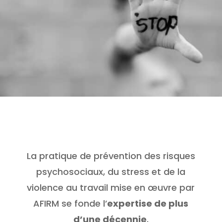
La pratique de prévention des risques
psychosociaux, du stress et de la
violence au travail mise en œuvre par
AFIRM se fonde l’
expertise de plus
d’une décennie
.