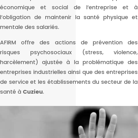
économique et social de l’entreprise et à
l’obligation de maintenir la santé physique et
mentale des salariés.
AFIRM offre des actions de prévention des
risques psychosociaux (stress, violence,
harcèlement) ajustée à la problématique des
entreprises industrielles ainsi que des entreprises
de service et les établissements du secteur de la
santé à
Cuzieu
.