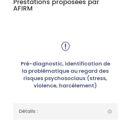
Prestations proposées par
AFIRM

Pré-diagnostic, identification de
la problématique au regard des
risques psychosociaux (stress,
violence, harcèlement)
Détails :