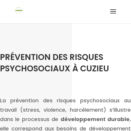
PRÉVENTION DES RISQUES
PSYCHOSOCIAUX À CUZIEU
La prévention des risques psychosociaux au
travail (stress, violence, harcèlement) s’illustre
dans le processus de
développement durable
,
elle correspond aux besoins de développement