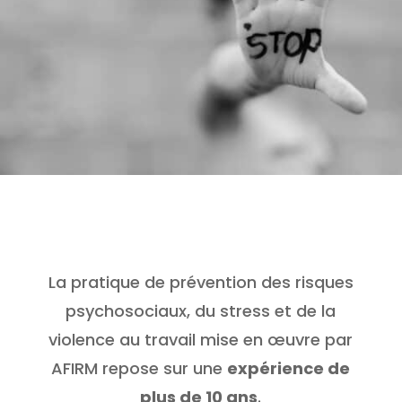
La pratique de prévention des risques
psychosociaux, du stress et de la
violence au travail mise en œuvre par
AFIRM repose sur une
expérience de
plus de 10 ans
.