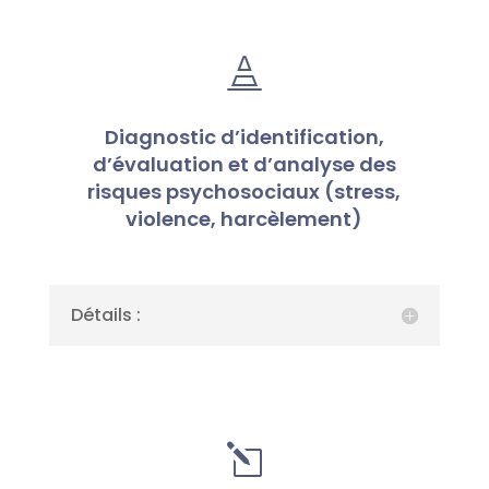

Diagnostic d’identification,
d’évaluation et d’analyse des
risques psychosociaux (stress,
violence, harcèlement)
Détails :
l