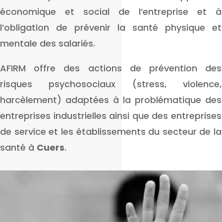
économique et social de l’entreprise et à
l’obligation de prévenir la santé physique et
mentale des salariés.
AFIRM offre des actions de prévention des
risques psychosociaux (stress, violence,
harcèlement) adaptées à la problématique des
entreprises industrielles ainsi que des entreprises
de service et les établissements du secteur de la
santé à
Cuers
.