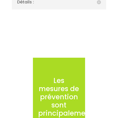
Détails :
Les
mesures de
prévention
sont
principalement