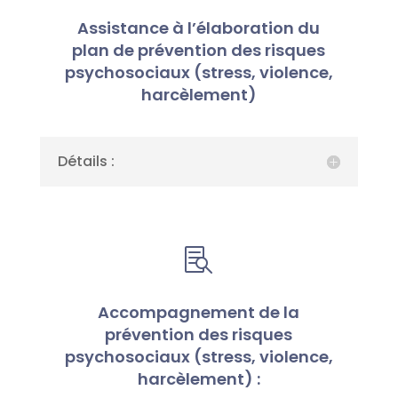
Assistance à l’élaboration du
plan de prévention des risques
psychosociaux (stress, violence,
harcèlement)
Détails :

Accompagnement de la
prévention des risques
psychosociaux (stress, violence,
harcèlement) :