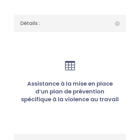
Détails :

Assistance à la mise en place
d’un plan de prévention
spécifique à la violence au travail