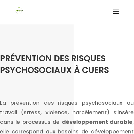
PRÉVENTION DES RISQUES
PSYCHOSOCIAUX À CUERS
La prévention des risques psychosociaux au
travail (stress, violence, harcèlement) s’insère
dans le processus de
développement durable
,
elle correspond aux besoins de développement