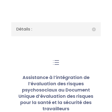
Détails :
d
Assistance à l’intégration de
l’évaluation des risques
psychosociaux au Document
Unique d’évaluation des risques
pour la santé et la sécurité des
travailleurs