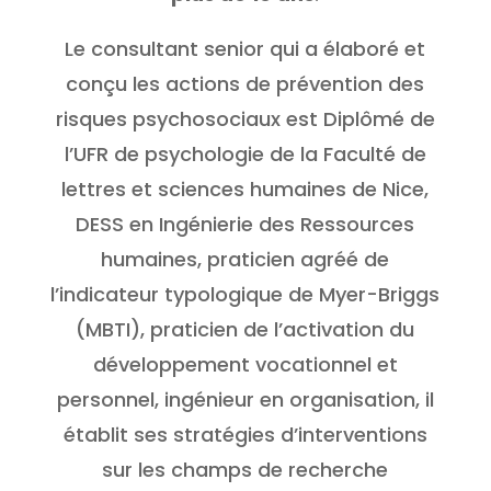
Le consultant senior qui a élaboré et
conçu les actions de prévention des
risques psychosociaux est Diplômé de
l’UFR de psychologie de la Faculté de
lettres et sciences humaines de Nice,
DESS en Ingénierie des Ressources
humaines, praticien agréé de
l’indicateur typologique de Myer-Briggs
(MBTI), praticien de l’activation du
développement vocationnel et
personnel, ingénieur en organisation, il
établit ses stratégies d’interventions
sur les champs de recherche