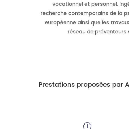
vocationnel et personnel, ing
recherche contemporains de la ps
européenne ainsi que les travaux
réseau de préventeurs 
Prestations proposées par 
