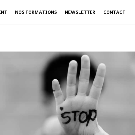
ENT
NOS FORMATIONS
NEWSLETTER
CONTACT