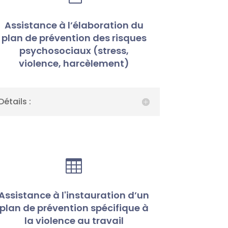
Assistance à l’élaboration du
plan de prévention des risques
psychosociaux (stress,
violence, harcèlement)
Détails :

Assistance à l'instauration d’un
plan de prévention spécifique à
la violence au travail