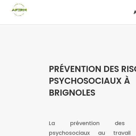
PRÉVENTION DES RI
PSYCHOSOCIAUX À
BRIGNOLES
La prévention des r
psychosociaux au travail 