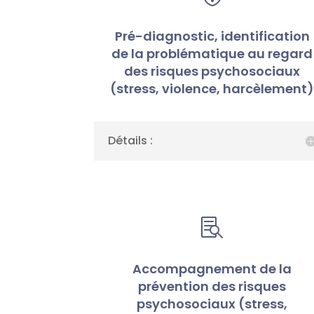
Pré-diagnostic, identification
de la problématique au regard
des risques psychosociaux
(stress, violence, harcèlement
Détails :

Accompagnement de la
prévention des risques
psychosociaux (stress,