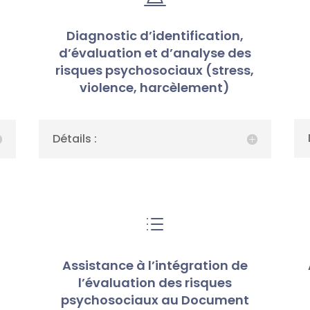
Diagnostic d’identification,
d’évaluation et d’analyse des
risques psychosociaux (stress,
)
violence, harcèlement)
Détails :
d
Assistance à l’intégration de
l’évaluation des risques
psychosociaux au Document