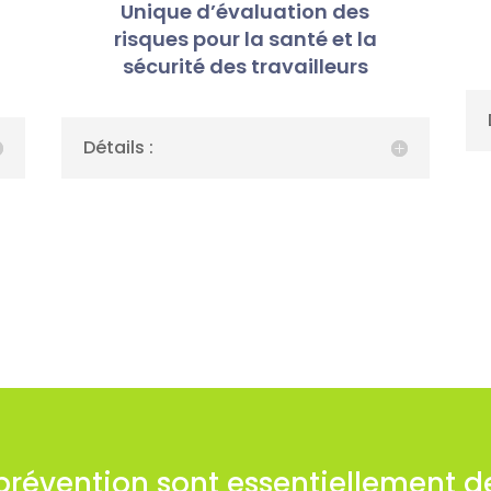
Unique d’évaluation des
risques pour la santé et la
sécurité des travailleurs
Détails :
 prévention sont essentiellement 