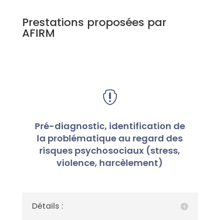
Prestations proposées par
AFIRM

Pré-diagnostic, identification de
la problématique au regard des
risques psychosociaux (stress,
violence, harcèlement)
Détails :