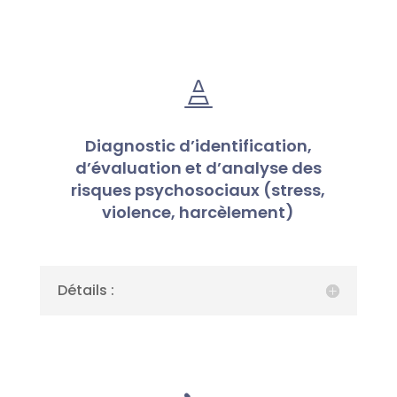

Diagnostic d’identification,
d’évaluation et d’analyse des
risques psychosociaux (stress,
violence, harcèlement)
Détails :