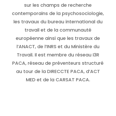
sur les champs de recherche
contemporains de la psychosociologie,
les travaux du bureau international du
travail et de la communauté
européenne ainsi que les travaux de
l’ANACT, de l’INRS et du Ministère du
Travail. Il est membre du réseau I3R
PACA, réseau de préventeurs structuré
au tour de la DIRECCTE PACA, d’ACT
MED et de la CARSAT PACA.