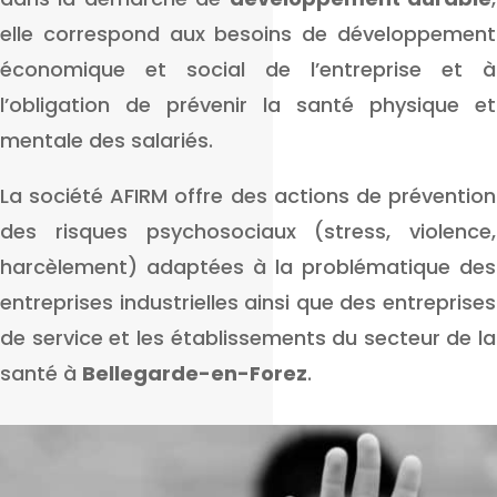
elle correspond aux besoins de développement
économique et social de l’entreprise et à
l’obligation de prévenir la santé physique et
mentale des salariés.
La société AFIRM offre des actions de prévention
des risques psychosociaux (stress, violence,
harcèlement) adaptées à la problématique des
entreprises industrielles ainsi que des entreprises
de service et les établissements du secteur de la
santé à
Bellegarde-en-Forez
.