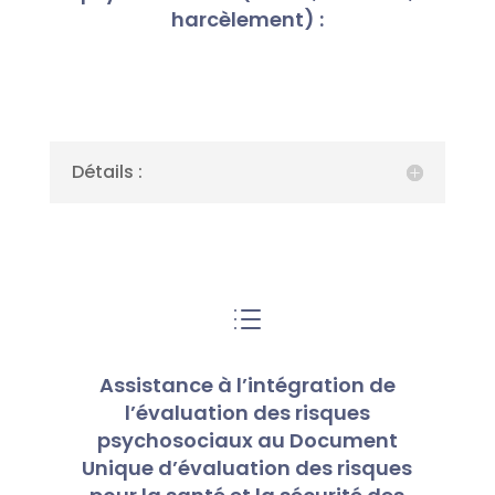
harcèlement) :
Détails :
d
Assistance à l’intégration de
l’évaluation des risques
psychosociaux au Document
Unique d’évaluation des risques