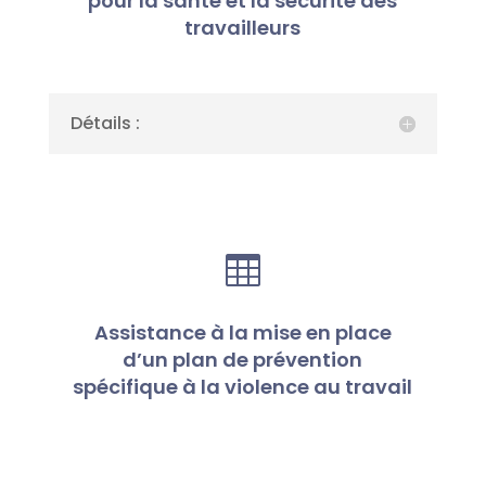
pour la santé et la sécurité des
travailleurs
Détails :

Assistance à la mise en place
d’un plan de prévention
spécifique à la violence au travail