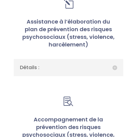
l
Assistance à l’élaboration du
plan de prévention des risques
psychosociaux (stress, violence,
harcèlement)
Détails :

Accompagnement de la
prévention des risques
psychosociaux (stress, violence,