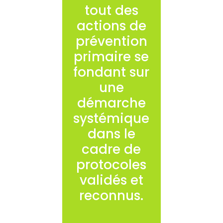
tout des
actions de
prévention
primaire se
fondant sur
une
démarche
systémique
dans le
cadre de
protocoles
validés et
reconnus.
Des actions