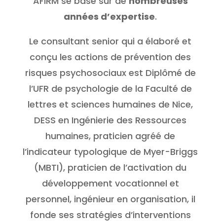
AFIRM se base sur de
nombreuses
années d’expertise
.
Le consultant senior qui a élaboré et
conçu les actions de prévention des
risques psychosociaux est Diplômé de
l’UFR de psychologie de la Faculté de
lettres et sciences humaines de Nice,
DESS en Ingénierie des Ressources
humaines, praticien agréé de
l’indicateur typologique de Myer-Briggs
(MBTI), praticien de l’activation du
développement vocationnel et
personnel, ingénieur en organisation, il
fonde ses stratégies d’interventions