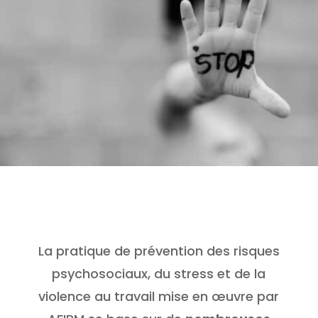
La pratique de prévention des risques
psychosociaux, du stress et de la
violence au travail mise en œuvre par