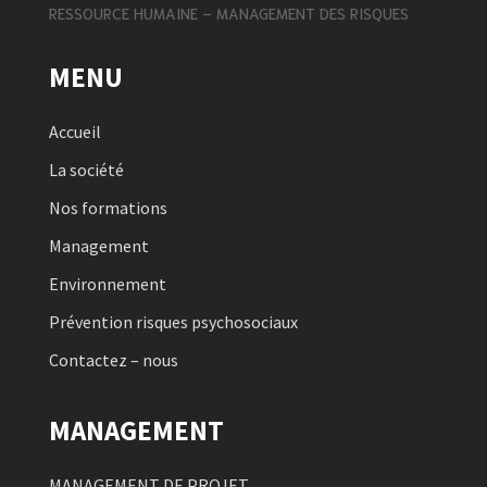
RESSOURCE HUMAINE – MANAGEMENT DES RISQUES
MENU
Accueil
La société
Nos formations
Management
Environnement
Prévention risques psychosociaux
Contactez – nous
MANAGEMENT
MANAGEMENT DE PROJET