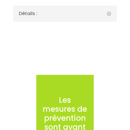
Détails :
Les
mesures de
prévention
sont avant