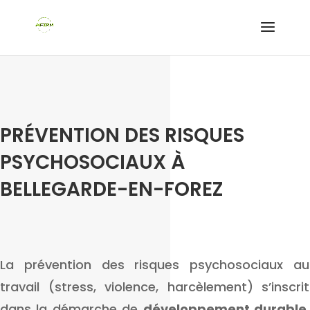
PRÉVENTION DES RISQUES
PSYCHOSOCIAUX À
BELLEGARDE-EN-FOREZ
La prévention des risques psychosociaux au
travail (stress, violence, harcèlement) s’inscrit
dans la démarche de
développement durable
,