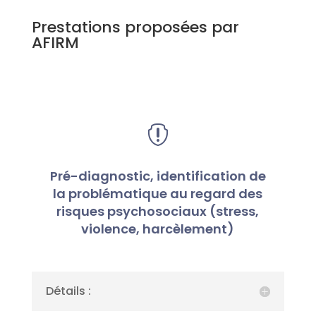
Prestations proposées par
AFIRM

Pré-diagnostic, identification de
la problématique au regard des
risques psychosociaux (stress,
violence, harcèlement)
Détails :