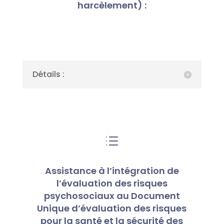
harcèlement) :
Détails :
d
Assistance à l’intégration de
l’évaluation des risques
psychosociaux au Document
Unique d’évaluation des risques
pour la santé et la sécurité des