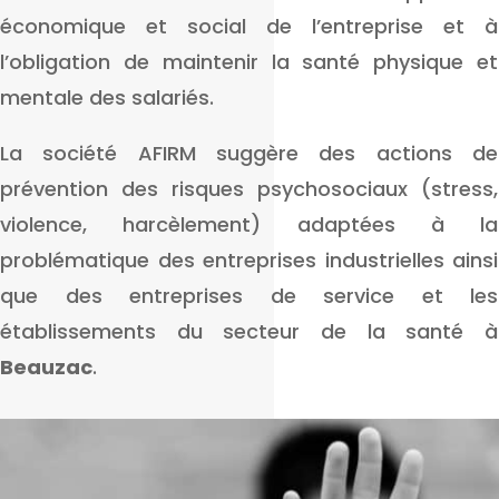
économique et social de l’entreprise et à
l’obligation de maintenir la santé physique et
mentale des salariés.
La société AFIRM suggère des actions de
prévention des risques psychosociaux (stress,
violence, harcèlement) adaptées à la
problématique des entreprises industrielles ainsi
que des entreprises de service et les
établissements du secteur de la santé à
Beauzac
.