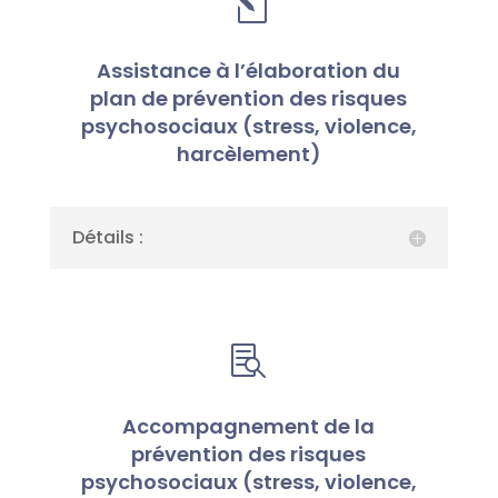
l
Assistance à l’élaboration du
plan de prévention des risques
psychosociaux (stress, violence,
harcèlement)
Détails :

Accompagnement de la
prévention des risques
psychosociaux (stress, violence,