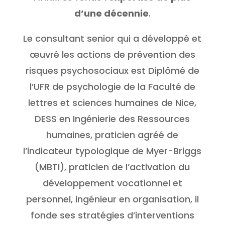
d’une décennie
.
Le consultant senior qui a développé et
œuvré les actions de prévention des
risques psychosociaux est Diplômé de
l’UFR de psychologie de la Faculté de
lettres et sciences humaines de Nice,
DESS en Ingénierie des Ressources
humaines, praticien agréé de
l’indicateur typologique de Myer-Briggs
(MBTI), praticien de l’activation du
développement vocationnel et
personnel, ingénieur en organisation, il
fonde ses stratégies d’interventions