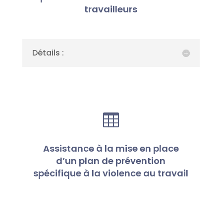
travailleurs
Détails :

Assistance à la mise en place
d’un plan de prévention
spécifique à la violence au travail