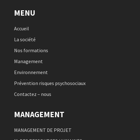
MENU
Accueil
La société
Nos formations
Management
Environnement
Prévention risques psychosociaux
Contactez – nous
MANAGEMENT
MANAGEMENT DE PROJET