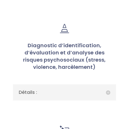

Diagnostic d’identification,
d’évaluation et d’analyse des
risques psychosociaux (stress,
violence, harcèlement)
Détails :