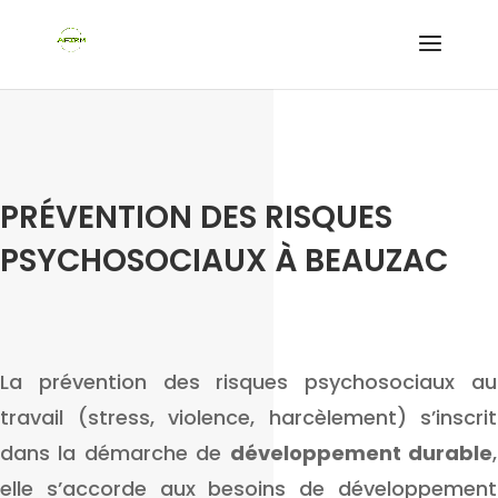
PRÉVENTION DES RISQUES
PSYCHOSOCIAUX À BEAUZAC
La prévention des risques psychosociaux au
travail (stress, violence, harcèlement) s’inscrit
dans la démarche de
développement durable
,
elle s’accorde aux besoins de développement