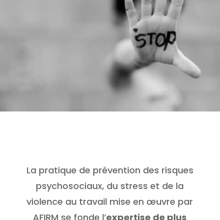
La pratique de prévention des risques
psychosociaux, du stress et de la
violence au travail mise en œuvre par
AFIRM se fonde l’
expertise de plus