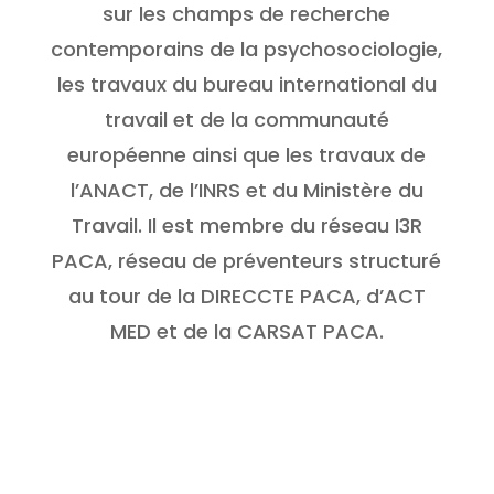
sur les champs de recherche
contemporains de la psychosociologie,
les travaux du bureau international du
travail et de la communauté
européenne ainsi que les travaux de
l’ANACT, de l’INRS et du Ministère du
Travail. Il est membre du réseau I3R
PACA, réseau de préventeurs structuré
au tour de la DIRECCTE PACA, d’ACT
MED et de la CARSAT PACA.