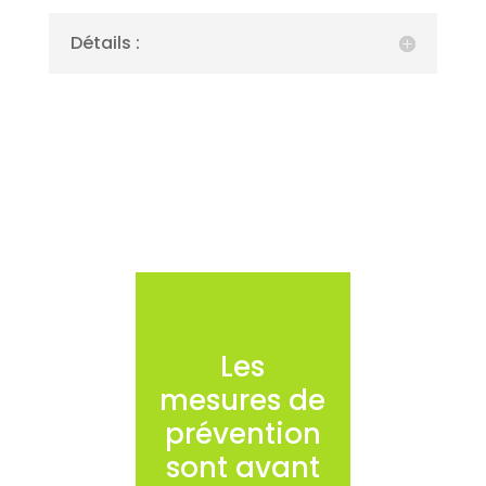
Détails :
Les
mesures de
prévention
sont avant