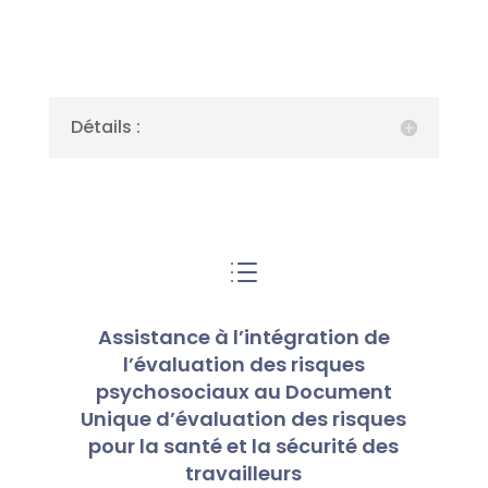
Détails :
d
Assistance à l’intégration de
l’évaluation des risques
psychosociaux au Document
Unique d’évaluation des risques
pour la santé et la sécurité des
travailleurs