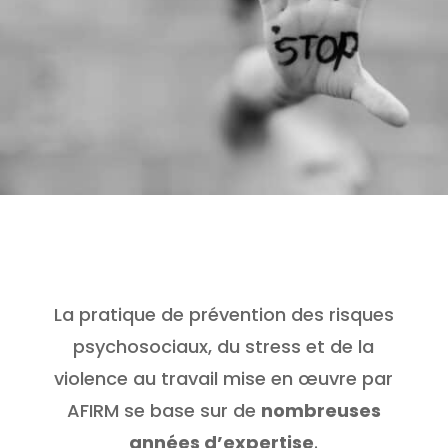
La pratique de prévention des risques
psychosociaux, du stress et de la
violence au travail mise en œuvre par
AFIRM se base sur de
nombreuses
années d’expertise
.