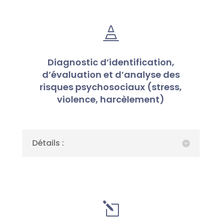

Diagnostic d’identification,
d’évaluation et d’analyse des
risques psychosociaux (stress,
violence, harcèlement)
Détails :
l