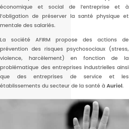
économique et social de l’entreprise et à
l’obligation de préserver la santé physique et
mentale des salariés.
La société AFIRM propose des actions de
prévention des risques psychosociaux (stress,
violence, harcèlement) en fonction de la
problématique des entreprises industrielles ainsi
que des entreprises de service et les
établissements du secteur de la santé à
Auriol
.