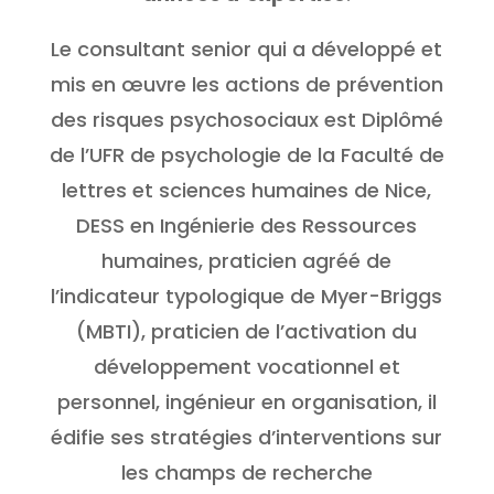
Le consultant senior qui a développé et
mis en œuvre les actions de prévention
des risques psychosociaux est Diplômé
de l’UFR de psychologie de la Faculté de
lettres et sciences humaines de Nice,
DESS en Ingénierie des Ressources
humaines, praticien agréé de
l’indicateur typologique de Myer-Briggs
(MBTI), praticien de l’activation du
développement vocationnel et
personnel, ingénieur en organisation, il
édifie ses stratégies d’interventions sur
les champs de recherche