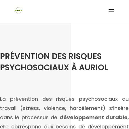
PRÉVENTION DES RISQUES
PSYCHOSOCIAUX À AURIOL
La prévention des risques psychosociaux au
travail (stress, violence, harcèlement) s’insère
dans le processus de
développement durable
,
elle correspond aux besoins de développement