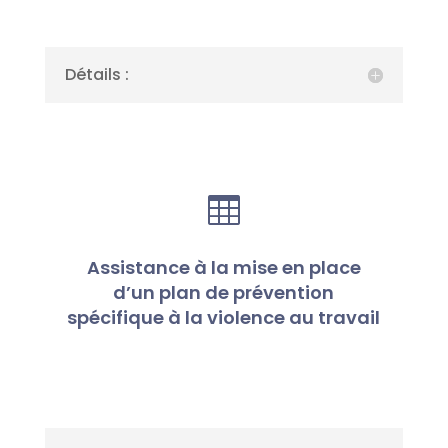
Détails :

Assistance à la mise en place
d’un plan de prévention
spécifique à la violence au travail