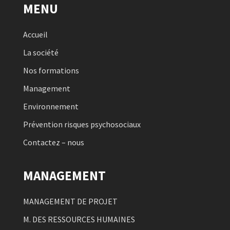
MENU
Accueil
La société
Nos formations
Management
Environnement
Prévention risques psychosociaux
Contactez – nous
MANAGEMENT
MANAGEMENT DE PROJET
M. DES RESSOURCES HUMAINES