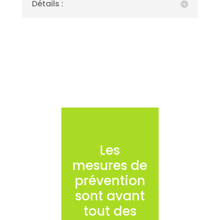
Détails :
Les
mesures de
prévention
sont avant
tout des