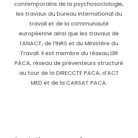
contemporains de la psychosociologie,
les travaux du bureau international du
travail et de la communauté
européenne ainsi que les travaux de
l’ANACT, de l’INRS et du Ministère du
Travail. Il est membre du réseau I3R
PACA, réseau de préventeurs structuré
au tour de la DIRECCTE PACA, d’ACT
MED et de la CARSAT PACA.