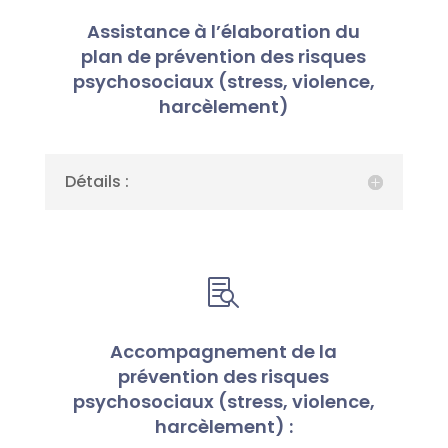
Assistance à l’élaboration du
plan de prévention des risques
psychosociaux (stress, violence,
harcèlement)
Détails :

Accompagnement de la
prévention des risques
psychosociaux (stress, violence,
harcèlement) :