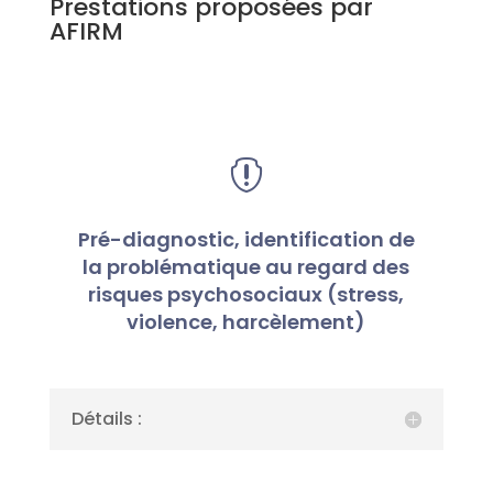
Prestations proposées par
AFIRM

Pré-diagnostic, identification de
la problématique au regard des
risques psychosociaux (stress,
violence, harcèlement)
Détails :