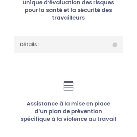
Unique d’évaluation des risques
pour la santé et la sécurité des
travailleurs
Détails :

Assistance à la mise en place
d’un plan de prévention
spécifique à la violence au travail