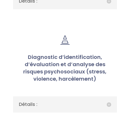
Détails :

Diagnostic d’identification,
d’évaluation et d’analyse des
risques psychosociaux (stress,
violence, harcèlement)
Détails :