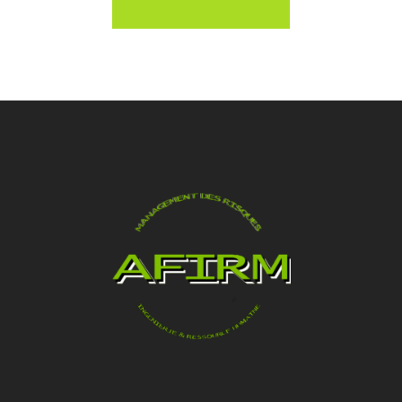
l’organisation.