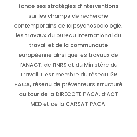
fonde ses stratégies d’interventions
sur les champs de recherche
contemporains de la psychosociologie,
les travaux du bureau international du
travail et de la communauté
européenne ainsi que les travaux de
l’ANACT, de l’INRS et du Ministère du
Travail. Il est membre du réseau I3R
PACA, réseau de préventeurs structuré
au tour de la DIRECCTE PACA, d’ACT
MED et de la CARSAT PACA.