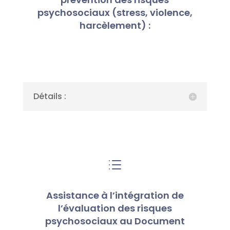
psychosociaux (stress, violence,
harcèlement) :
Détails :
d
Assistance à l’intégration de
l’évaluation des risques
psychosociaux au Document