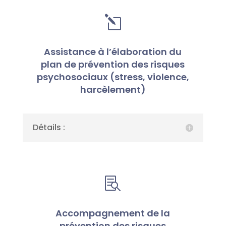
l
Assistance à l’élaboration du
plan de prévention des risques
psychosociaux (stress, violence,
harcèlement)
Détails :

Accompagnement de la
prévention des risques