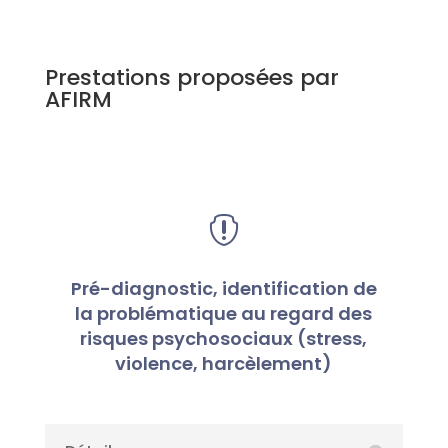
Prestations proposées par
AFIRM

Pré-diagnostic, identification de
la problématique au regard des
risques psychosociaux (stress,
violence, harcèlement)