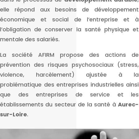
elle répond aux besoins de développement
économique et social de l’entreprise et à
l’obligation de conserver la santé physique et
mentale des salariés.
La société AFIRM propose des actions de
prévention des risques psychosociaux (stress,
violence, harcèlement) ajustée à la
problématique des entreprises industrielles ainsi
que des entreprises de service et les
établissements du secteur de la santé à
Aurec-
sur-Loire
.