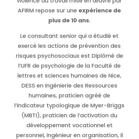
violence au travail mise en œuvre par
AFIRM repose sur une
expérience de
plus de 10 ans
.
Le consultant senior qui a étudié et
exercé les actions de prévention des
risques psychosociaux est Diplômé de
l’UFR de psychologie de la Faculté de
lettres et sciences humaines de Nice,
DESS en Ingénierie des Ressources
humaines, praticien agréé de
l’indicateur typologique de Myer-Briggs
(MBTI), praticien de l’activation du
développement vocationnel et
personnel, ingénieur en organisation, il