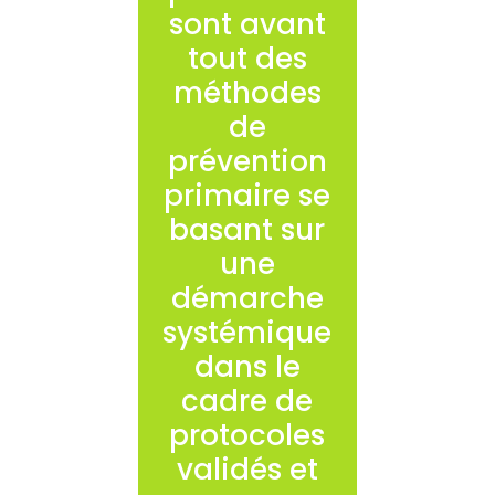
sont avant
tout des
méthodes
de
prévention
primaire se
basant sur
une
démarche
systémique
dans le
cadre de
protocoles
validés et