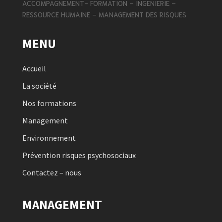
ACCOMPAGNEMENT- FORMATION – INGENIERIE –
RESSOURCE HUMAINE – MANAGEMENT DES RISQUES
MENU
Accueil
La société
Nos formations
Management
Environnement
Prévention risques psychosociaux
Contactez – nous
MANAGEMENT