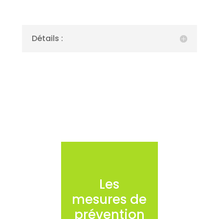
Détails :
Les
mesures de
prévention