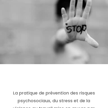
La pratique de prévention des risques
psychosociaux, du stress et de la