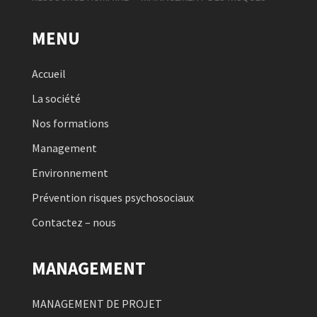
MENU
Accueil
La société
Nos formations
Management
Environnement
Prévention risques psychosociaux
Contactez – nous
MANAGEMENT
MANAGEMENT DE PROJET