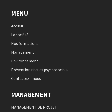
MENU
Accueil
La société
Nos formations
Management
Environnement
Prévention risques psychosociaux
Contactez – nous
MANAGEMENT
MANAGEMENT DE PROJET