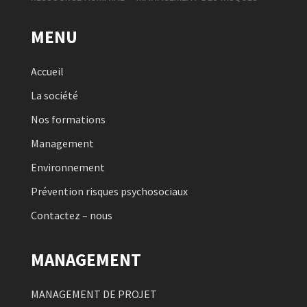
MENU
Accueil
La société
Nos formations
Management
Environnement
Prévention risques psychosociaux
Contactez – nous
MANAGEMENT
MANAGEMENT DE PROJET