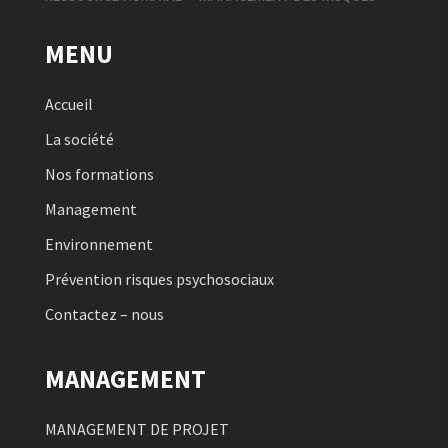
MENU
Accueil
La société
Nos formations
Management
Environnement
Prévention risques psychosociaux
Contactez – nous
MANAGEMENT
MANAGEMENT DE PROJET