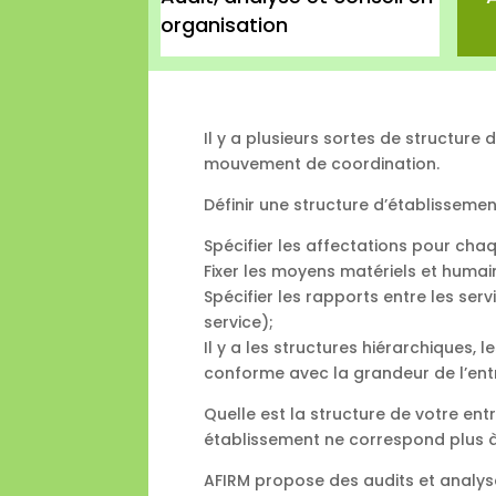
organisation
Il y a plusieurs sortes de structure
mouvement de coordination.
Définir une structure d’établissement
Spécifier les affectations pour chaq
Fixer les moyens matériels et humai
Spécifier les rapports entre les serv
service);
Il y a les structures hiérarchiques, l
conforme avec la grandeur de l’entre
Quelle est la structure de votre ent
établissement ne correspond plus 
AFIRM propose des audits et analys