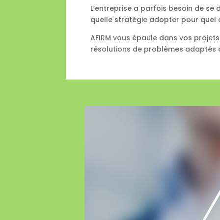
L’entreprise a parfois besoin de se
quelle stratégie adopter pour quel o
AFIRM vous épaule dans vos projets
résolutions de problèmes adaptés à