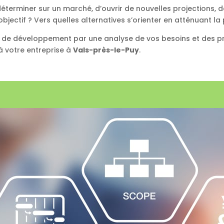
 déterminer sur un marché, d’ouvrir de nouvelles projections
bjectif ? Vers quelles alternatives s’orienter en atténuant la 
 de développement par une analyse de vos besoins et des pré
 votre entreprise à
Vals-près-le-Puy
.