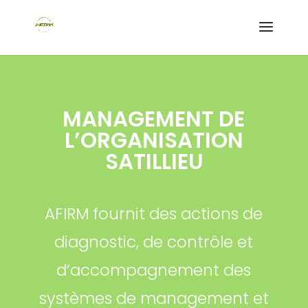
MANAGEMENT DE
L’ORGANISATION
SATILLIEU
AFIRM fournit des actions de
diagnostic, de contrôle et
d’accompagnement des
systèmes de management et