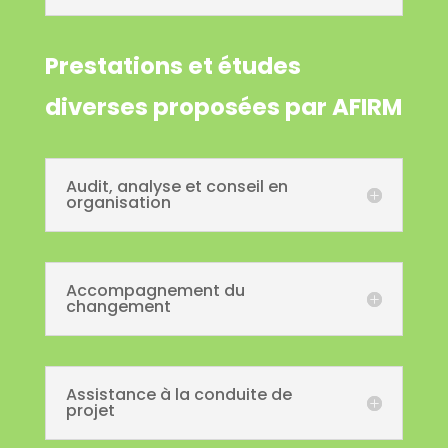
Prestations et études
diverses proposées par AFIRM
Audit, analyse et conseil en
organisation
Accompagnement du
changement
Assistance à la conduite de
projet