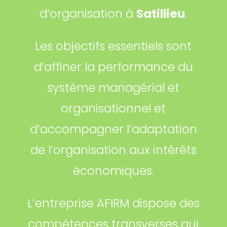
d’organisation à
Satillieu
.
Les objectifs essentiels sont
d’affiner la performance du
système managérial et
organisationnel et
d’accompagner l’adaptation
de l’organisation aux intérêts
économiques.
L’entreprise AFIRM dispose des
compétences transverses qui