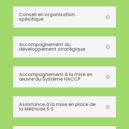
Conseil en organisation
spécifique
Accompagnement du
développement stratégique
Accompagnement à la mise en
œuvre du Système HACCP
Assistance à la mise en place de
la Méthode 5 S