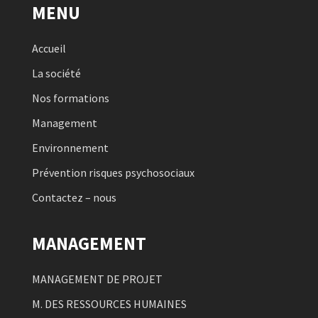
MENU
Accueil
La société
Nos formations
Management
Environnement
Prévention risques psychosociaux
Contactez – nous
MANAGEMENT
MANAGEMENT DE PROJET
M. DES RESSOURCES HUMAINES