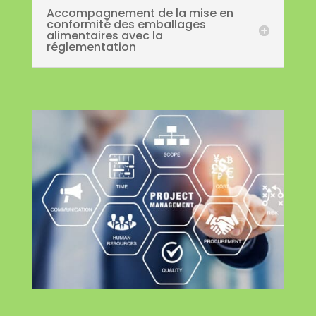
Accompagnement de la mise en
conformité des emballages
alimentaires avec la
réglementation