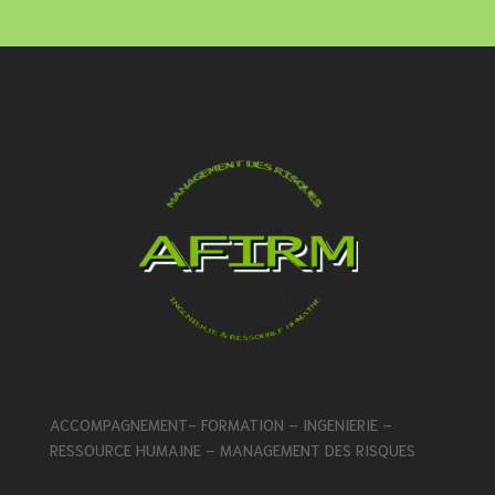
ACCOMPAGNEMENT- FORMATION – INGENIERIE –
RESSOURCE HUMAINE – MANAGEMENT DES RISQUES