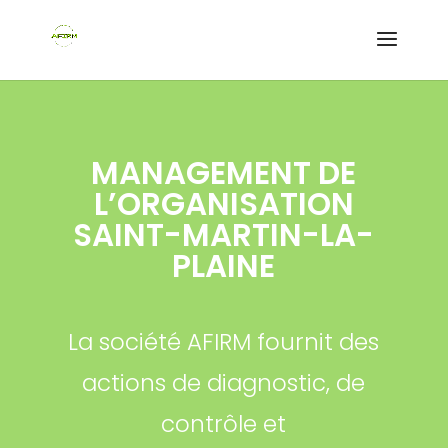
MANAGEMENT DE
L’ORGANISATION
SAINT-MARTIN-LA-
PLAINE
La société AFIRM fournit des
actions de diagnostic, de
contrôle et