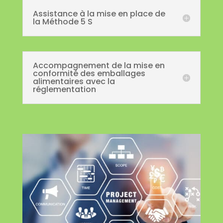
Assistance à la mise en place de
la Méthode 5 S
Accompagnement de la mise en
conformité des emballages
alimentaires avec la
réglementation