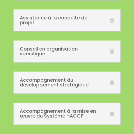
Assistance à la conduite de
projet
Conseil en organisation
spécifique
Accompagnement du
développement stratégique
Accompagnement à la mise en
œuvre du Système HACCP