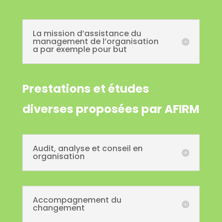
La mission d’assistance du
management de l’organisation
a par exemple pour but
Prestations et études
diverses proposées par AFIRM
Audit, analyse et conseil en
organisation
Accompagnement du
changement