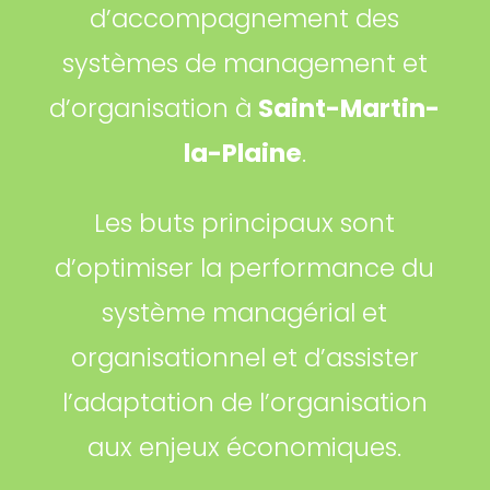
d’accompagnement des
systèmes de management et
d’organisation à
Saint-Martin-
la-Plaine
.
Les buts principaux sont
d’optimiser la performance du
système managérial et
organisationnel et d’assister
l’adaptation de l’organisation
aux enjeux économiques.