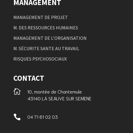
MANAGEMENT
MANAGEMENT DE PROJET
M. DES RESSOURCES HUMAINES
MANAGEMENT DE L’ORGANISATION
M. SÉCURITE SANTE AU TRAVAIL
RISQUES PSYCHOSOCIAUX
CONTACT

10, montée de Chantemule
43140 LA SEAUVE SUR SEMENE

04 71 61 02 03