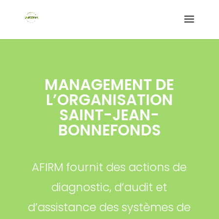
MANAGEMENT DE
L’ORGANISATION
SAINT-JEAN-
BONNEFONDS
AFIRM fournit des actions de
diagnostic, d’audit et
d’assistance des systèmes de