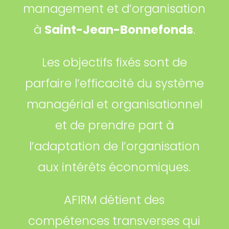
management et d’organisation
à
Saint-Jean-Bonnefonds
.
Les objectifs fixés sont de
parfaire l’efficacité du système
managérial et organisationnel
et de prendre part à
l’adaptation de l’organisation
aux intérêts économiques.
AFIRM détient des
compétences transverses qui