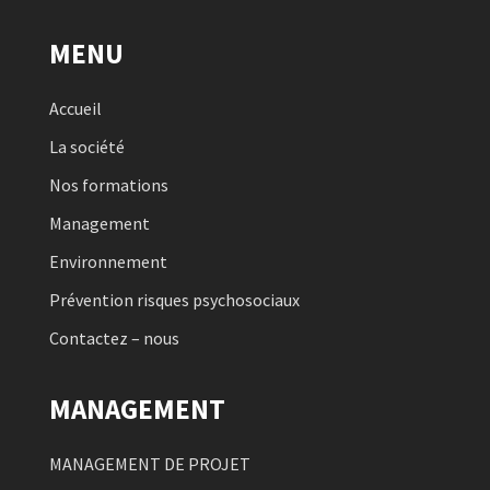
MENU
Accueil
La société
Nos formations
Management
Environnement
Prévention risques psychosociaux
Contactez – nous
MANAGEMENT
MANAGEMENT DE PROJET