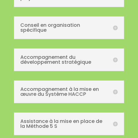
Conseil en organisation
spécifique
Accompagnement du
développement stratégique
Accompagnement à la mise en
œuvre du Système HACCP
Assistance à la mise en place de
la Méthode 5 S