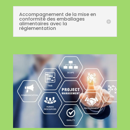
Accompagnement de la mise en
conformité des emballages
alimentaires avec la
réglementation