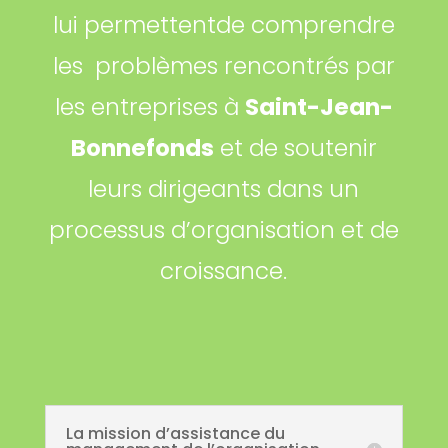
lui permettentde comprendre
les problèmes rencontrés par
les entreprises à
Saint-Jean-
Bonnefonds
et de soutenir
leurs dirigeants dans un
processus d’organisation et de
croissance.
La mission d’assistance du