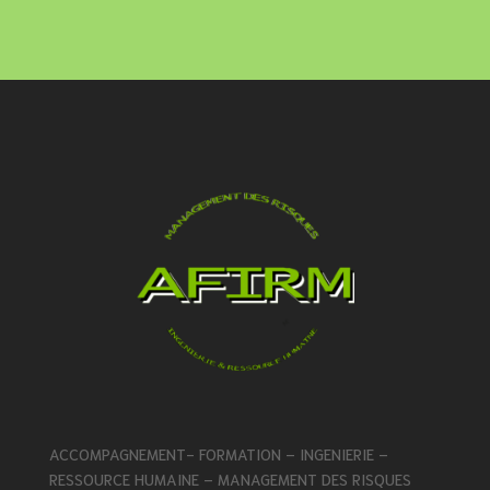
ACCOMPAGNEMENT- FORMATION – INGENIERIE –
RESSOURCE HUMAINE – MANAGEMENT DES RISQUES