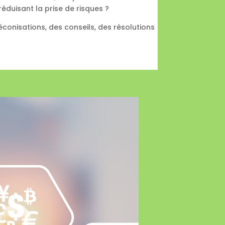
éduisant la prise de risques ?
onisations, des conseils, des résolutions