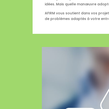
idées. Mais quelle manœuvre adopter 
AFIRM vous soutient dans vos proje
de problèmes adaptés à votre entr