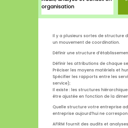
organisation
Il y a plusieurs sortes de structure
un mouvement de coordination.
Définir une structure d’établissemen
Définir les attributions de chaque se
Préciser les moyens matériels et hu
Spécifier les rapports entre les serv
service);
Il existe : les structures hiérarchiqu
être ajustée en fonction de la dimen
Quelle structure votre entreprise a
entreprise aujourd’hui ne correspon
AFIRM fournit des audits et analyse