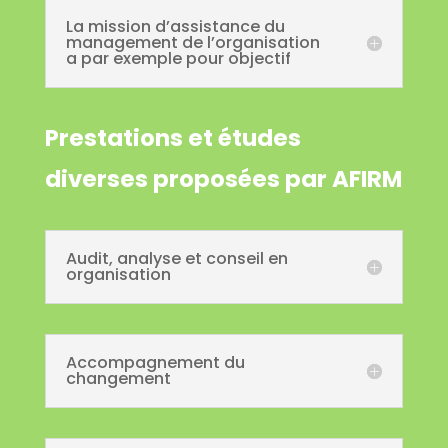
La mission d’assistance du
management de l’organisation
a par exemple pour objectif
Prestations et études
diverses proposées par AFIRM
Audit, analyse et conseil en
organisation
Accompagnement du
changement