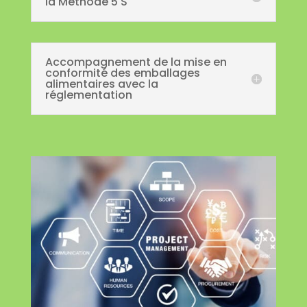
la Méthode 5 S
Accompagnement de la mise en
conformité des emballages
alimentaires avec la
réglementation