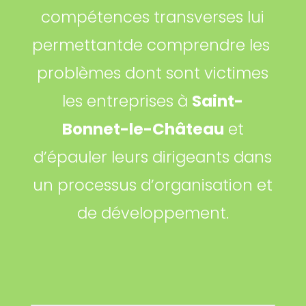
compétences transverses lui
permettantde comprendre les
problèmes dont sont victimes
les entreprises à
Saint-
Bonnet-le-Château
et
d’épauler leurs dirigeants dans
un processus d’organisation et
de développement.