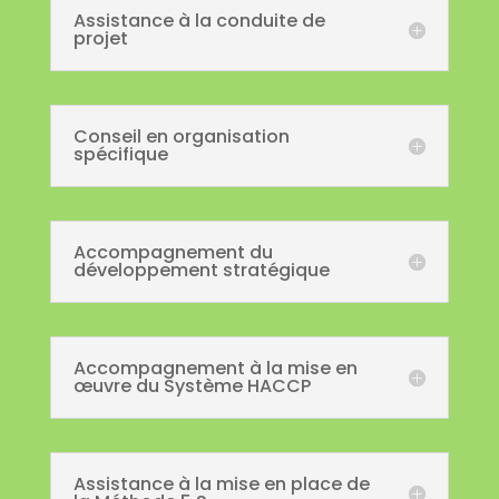
Assistance à la conduite de
projet
Conseil en organisation
spécifique
Accompagnement du
développement stratégique
Accompagnement à la mise en
œuvre du Système HACCP
Assistance à la mise en place de