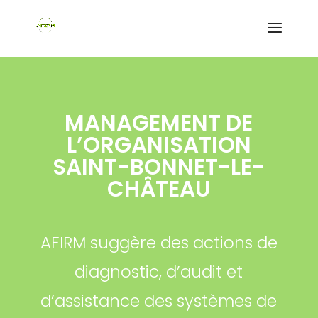
MANAGEMENT DE
L’ORGANISATION
SAINT-BONNET-LE-
CHÂTEAU
AFIRM suggère des actions de
diagnostic, d’audit et
d’assistance des systèmes de