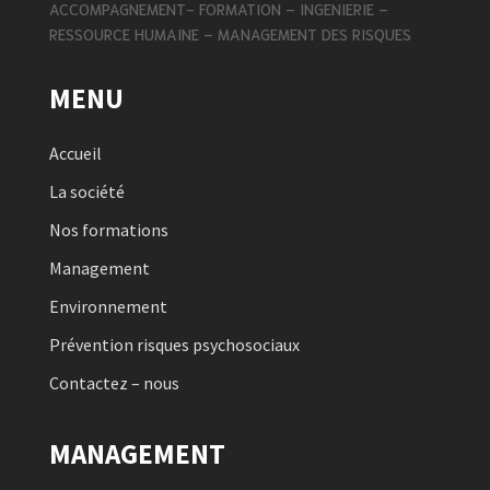
ACCOMPAGNEMENT- FORMATION – INGENIERIE –
RESSOURCE HUMAINE – MANAGEMENT DES RISQUES
MENU
Accueil
La société
Nos formations
Management
Environnement
Prévention risques psychosociaux
Contactez – nous
MANAGEMENT