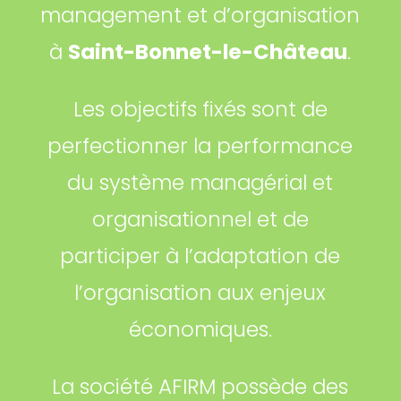
management et d’organisation
à
Saint-Bonnet-le-Château
.
Les objectifs fixés sont de
perfectionner la performance
du système managérial et
organisationnel et de
participer à l’adaptation de
l’organisation aux enjeux
économiques.
La société AFIRM possède des