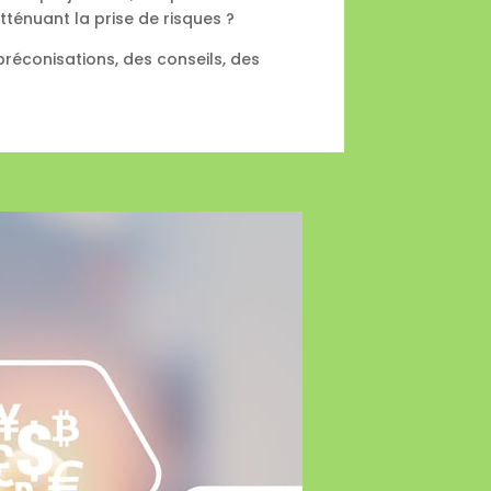
tténuant la prise de risques ?
réconisations, des conseils, des