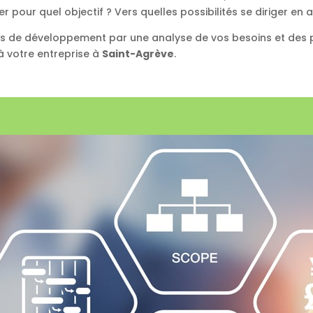
pour quel objectif ? Vers quelles possibilités se diriger en a
ts de développement par une analyse de vos besoins et des p
 votre entreprise à
Saint-Agrève
.