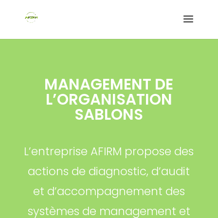
MANAGEMENT DE
L’ORGANISATION
SABLONS
L’entreprise AFIRM propose des
actions de diagnostic, d’audit
et d’accompagnement des
systèmes de management et