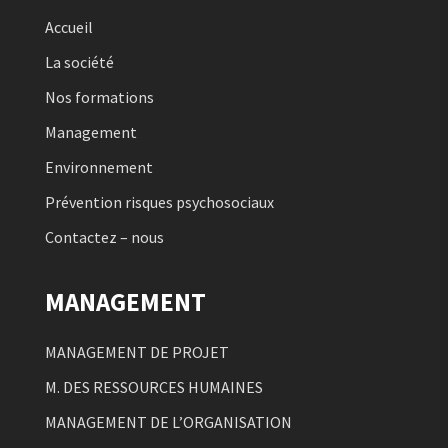
Accueil
La société
Nos formations
Management
Environnement
Prévention risques psychosociaux
Contactez – nous
MANAGEMENT
MANAGEMENT DE PROJET
M. DES RESSOURCES HUMAINES
MANAGEMENT DE L’ORGANISATION