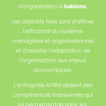
d’organisation à
Sablons
.
Les objectifs fixés sont d’affiner
l’efficacité du système
managérial et organisationnel
et d’assister l’adaptation de
l’organisation aux enjeux
économiques.
L’entreprise AFIRM détient des
compétences transverses qui
lui permettentde saisir les