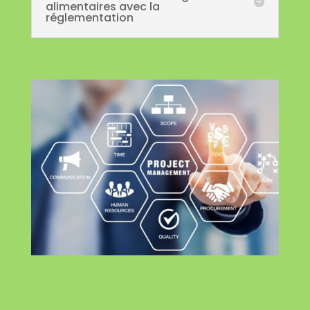
alimentaires avec la
réglementation