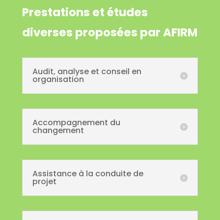
Prestations et études
diverses proposées par AFIRM
Audit, analyse et conseil en
organisation
Accompagnement du
changement
Assistance à la conduite de
projet