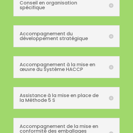
Conseil en organisation
spécifique
Accompagnement du
développement stratégique
Accompagnement à la mise en
œuvre du Système HACCP
Assistance à la mise en place de
la Méthode 5 S
Accompagnement de la mise en
conformité des emballages