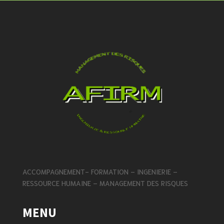
ACCOMPAGNEMENT- FORMATION – INGENIERIE –
RESSOURCE HUMAINE – MANAGEMENT DES RISQUES
MENU