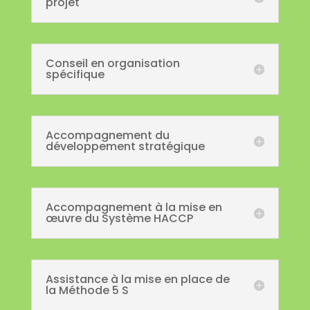
projet
Conseil en organisation
spécifique
Accompagnement du
développement stratégique
Accompagnement à la mise en
œuvre du Système HACCP
Assistance à la mise en place de
la Méthode 5 S