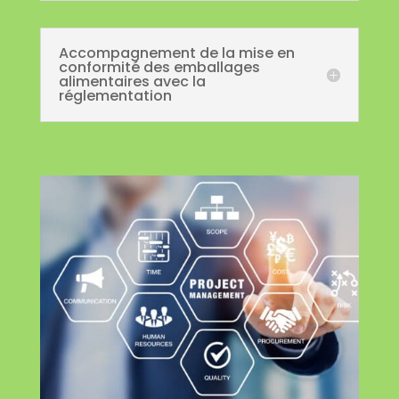
Accompagnement de la mise en
conformité des emballages
alimentaires avec la
réglementation