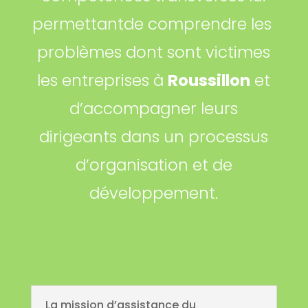
permettantde comprendre les
problèmes dont sont victimes
les entreprises à
Roussillon
et
d’accompagner leurs
dirigeants dans un processus
d’organisation et de
développement.
La mission d’assistance du