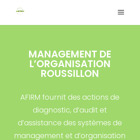
MANAGEMENT DE
L’ORGANISATION
ROUSSILLON
AFIRM fournit des actions de
diagnostic, d’audit et
d’assistance des systèmes de
management et d’organisation