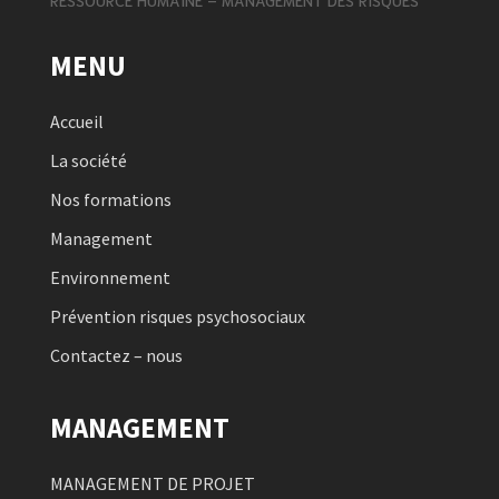
MENU
Accueil
La société
Nos formations
Management
Environnement
Prévention risques psychosociaux
Contactez – nous
MANAGEMENT
MANAGEMENT DE PROJET