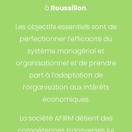
à
Roussillon
.
Les objectifs essentiels sont de
perfectionner l’efficacité du
système managérial et
organisationnel et de prendre
part à l’adaptation de
l’organisation aux intérêts
économiques.
La société AFIRM détient des
compétences transverses lui