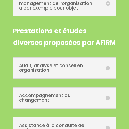
management de l’organisation
a par exemple pour objet
Prestations et études
diverses proposées par AFIRM
Audit, analyse et conseil en
organisation
Accompagnement du
changement
Assistance à la conduite de