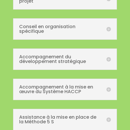
projet
Conseil en organisation
spécifique
Accompagnement du
développement stratégique
Accompagnement à la mise en
œuvre du Système HACCP
Assistance à la mise en place de
la Méthode 5 S