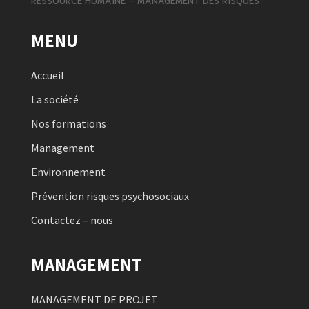
MENU
Accueil
La société
Nos formations
Management
Environnement
Prévention risques psychosociaux
Contactez – nous
MANAGEMENT
MANAGEMENT DE PROJET