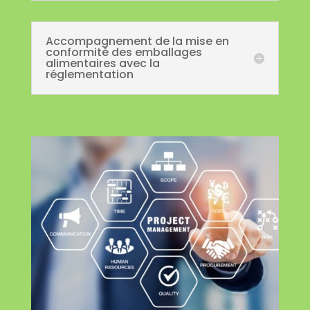
Accompagnement de la mise en
conformité des emballages
alimentaires avec la
réglementation