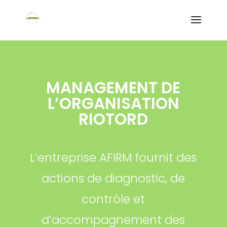
MANAGEMENT DE
L’ORGANISATION
RIOTORD
L’entreprise AFIRM fournit des
actions de diagnostic, de
contrôle et
d’accompagnement des