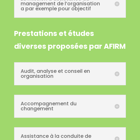
management de l’organisation
a par exemple pour objectif
Prestations et études
diverses proposées par AFIRM
Audit, analyse et conseil en
organisation
Accompagnement du
changement
Assistance à la conduite de