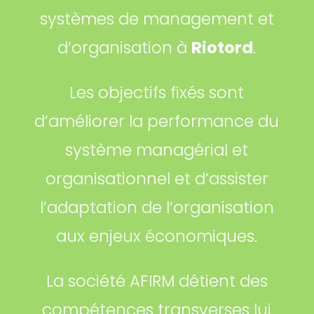
systèmes de management et
d’organisation à
Riotord
.
Les objectifs fixés sont
d’améliorer la performance du
système managérial et
organisationnel et d’assister
l’adaptation de l’organisation
aux enjeux économiques.
La société AFIRM détient des
compétences transverses lui