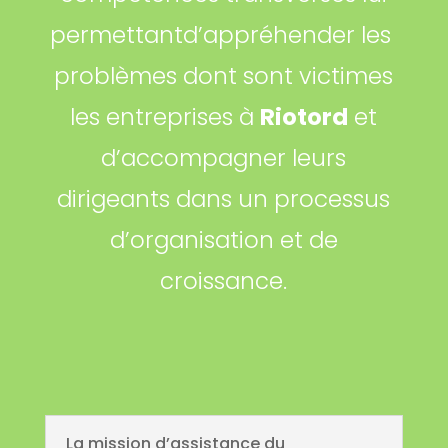
permettantd’appréhender les
problèmes dont sont victimes
les entreprises à
Riotord
et
d’accompagner leurs
dirigeants dans un processus
d’organisation et de
croissance.
La mission d’assistance du