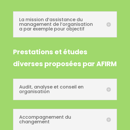
La mission d’assistance du
management de l’organisation
a par exemple pour objectif
Prestations et études
diverses proposées par AFIRM
Audit, analyse et conseil en
organisation
Accompagnement du
changement