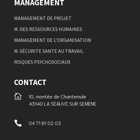
MANAGEMENT
MANAGEMENT DE PROJET
M. DES RESSOURCES HUMAINES
MANAGEMENT DE L’ORGANISATION
M. SÉCURITE SANTE AU TRAVAIL
RISQUES PSYCHOSOCIAUX
CONTACT

10, montée de Chantemule
43140 LA SEAUVE SUR SEMENE

04 71 61 02 03