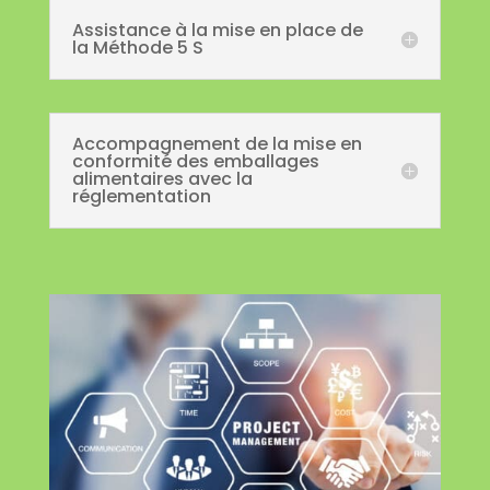
Assistance à la mise en place de
la Méthode 5 S
Accompagnement de la mise en
conformité des emballages
alimentaires avec la
réglementation