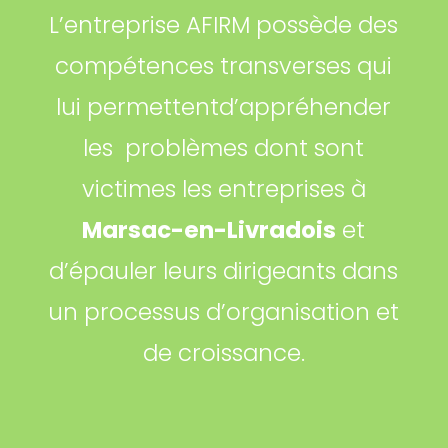
L’entreprise AFIRM possède des
compétences transverses qui
lui permettentd’appréhender
les problèmes dont sont
victimes les entreprises à
Marsac-en-Livradois
et
d’épauler leurs dirigeants dans
un processus d’organisation et
de croissance.