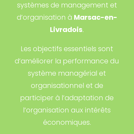
systèmes de management et
d’organisation à
Marsac-en-
Livradois
.
Les objectifs essentiels sont
d’améliorer la performance du
système managérial et
organisationnel et de
participer à l’adaptation de
l’organisation aux intérêts
économiques.