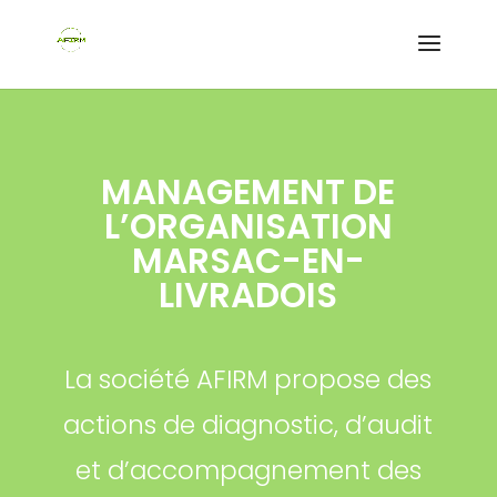
MANAGEMENT DE
L’ORGANISATION
MARSAC-EN-
LIVRADOIS
La société AFIRM propose des
actions de diagnostic, d’audit
et d’accompagnement des