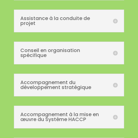
Assistance à la conduite de
projet
Conseil en organisation
spécifique
Accompagnement du
développement stratégique
Accompagnement à la mise en
œuvre du Système HACCP