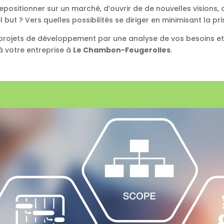
repositionner sur un marché, d’ouvrir de de nouvelles visions,
t ? Vers quelles possibilités se diriger en minimisant la pri
ojets de développement par une analyse de vos besoins et d
 votre entreprise à
Le Chambon-Feugerolles
.