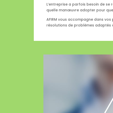
L’entreprise a parfois besoin de se 
quelle manœuvre adopter pour quel bu
AFIRM vous accompagne dans vos pr
résolutions de problèmes adaptés à