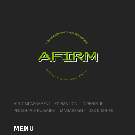
ACCOMPAGNEMENT- FORMATION – INGENIERIE –
RESSOURCE HUMAINE – MANAGEMENT DES RISQUES
MENU