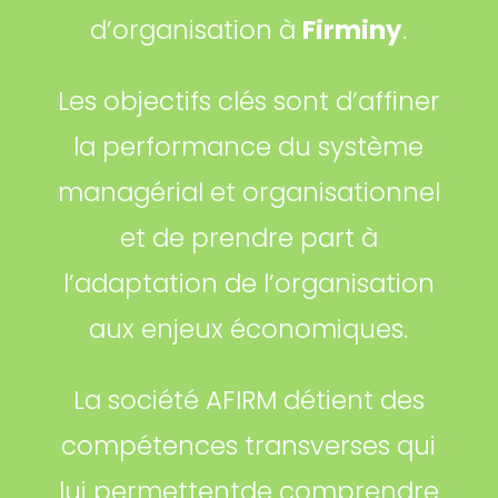
d’organisation à
Firminy
.
Les objectifs clés sont d’affiner
la performance du système
managérial et organisationnel
et de prendre part à
l’adaptation de l’organisation
aux enjeux économiques.
La société AFIRM détient des
compétences transverses qui
lui permettentde comprendre