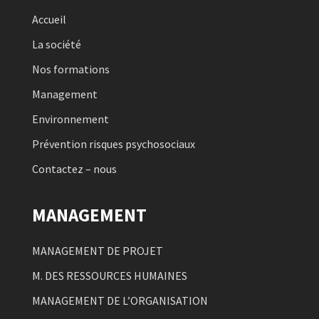
Accueil
La société
Nos formations
Management
Environnement
Prévention risques psychosociaux
Contactez – nous
MANAGEMENT
MANAGEMENT DE PROJET
M. DES RESSOURCES HUMAINES
MANAGEMENT DE L’ORGANISATION