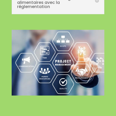
alimentaires avec la
réglementation