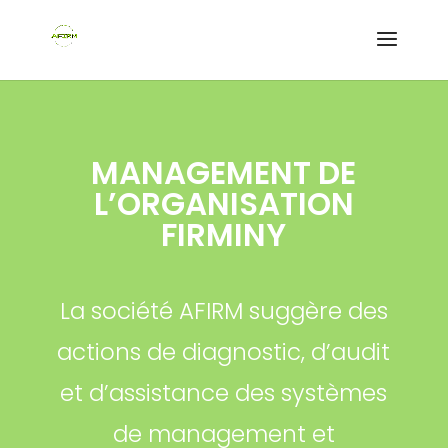
MANAGEMENT DE
L’ORGANISATION
FIRMINY
La société AFIRM suggère des
actions de diagnostic, d’audit
et d’assistance des systèmes
de management et