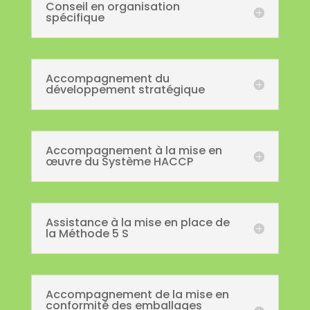
Conseil en organisation
spécifique
Accompagnement du
développement stratégique
Accompagnement à la mise en
œuvre du Système HACCP
Assistance à la mise en place de
la Méthode 5 S
Accompagnement de la mise en
conformité des emballages