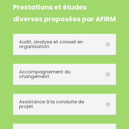
Prestations et études
diverses proposées par AFIRM
Audit, analyse et conseil en
organisation
Accompagnement du
changement
Assistance à la conduite de
projet