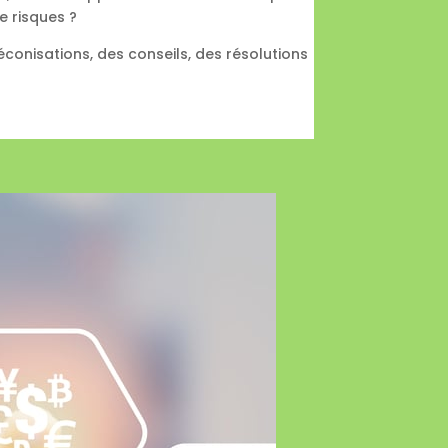
e risques ?
onisations, des conseils, des résolutions