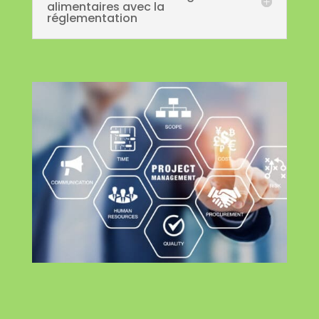
alimentaires avec la
réglementation