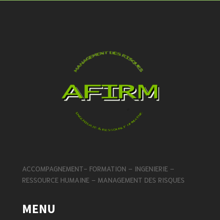
ACCOMPAGNEMENT- FORMATION – INGENIERIE –
RESSOURCE HUMAINE – MANAGEMENT DES RISQUES
MENU