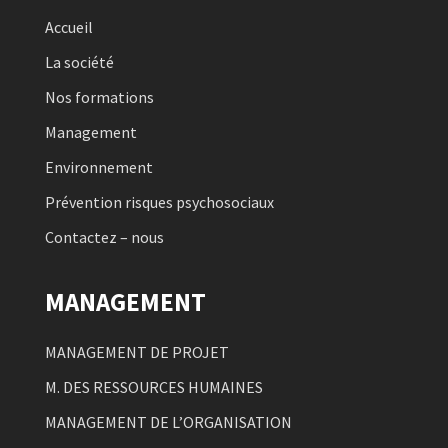
Accueil
La société
Nos formations
Management
Environnement
Prévention risques psychosociaux
Contactez – nous
MANAGEMENT
MANAGEMENT DE PROJET
M. DES RESSOURCES HUMAINES
MANAGEMENT DE L’ORGANISATION