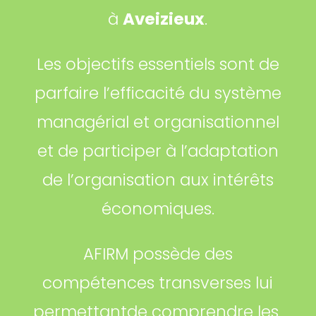
à
Aveizieux
.
Les objectifs essentiels sont de
parfaire l’efficacité du système
managérial et organisationnel
et de participer à l’adaptation
de l’organisation aux intérêts
économiques.
AFIRM possède des
compétences transverses lui
permettantde comprendre les