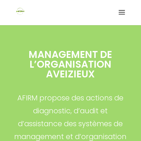
MANAGEMENT DE
L’ORGANISATION
AVEIZIEUX
AFIRM propose des actions de
diagnostic, d’audit et
d’assistance des systèmes de
management et d’organisation