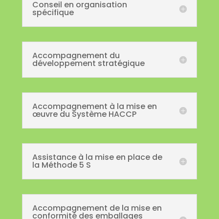
Conseil en organisation
spécifique
Accompagnement du
développement stratégique
Accompagnement à la mise en
œuvre du Système HACCP
Assistance à la mise en place de
la Méthode 5 S
Accompagnement de la mise en
conformité des emballages