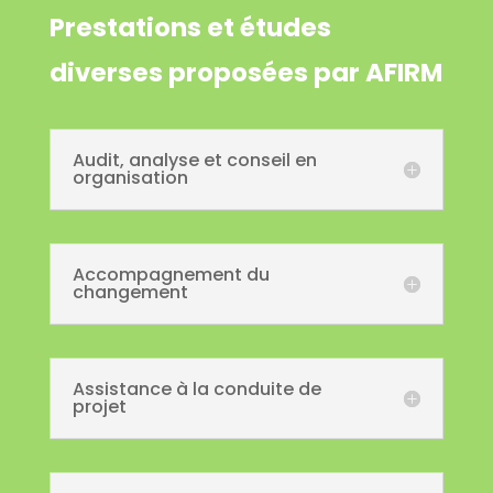
Prestations et études
diverses proposées par AFIRM
Audit, analyse et conseil en
organisation
Accompagnement du
changement
Assistance à la conduite de
projet