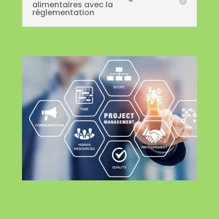
alimentaires avec la
réglementation