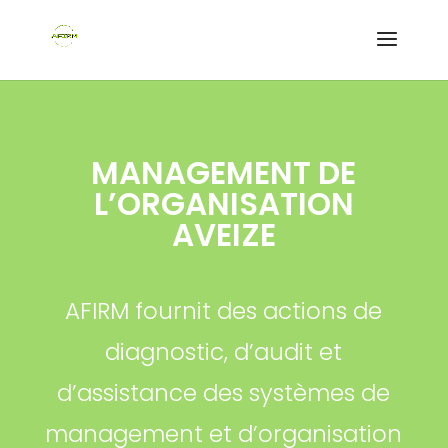
MANAGEMENT DE
L’ORGANISATION
AVEIZE
AFIRM fournit des actions de
diagnostic, d’audit et
d’assistance des systèmes de
management et d’organisation