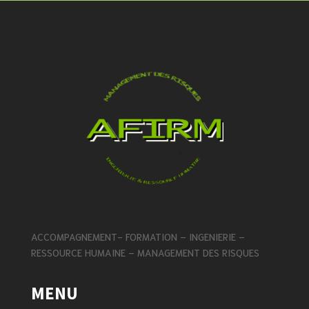
ACCOMPAGNEMENT- FORMATION – INGENIERIE –
RESSOURCE HUMAINE – MANAGEMENT DES RISQUES
MENU