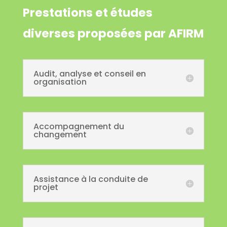
Prestations et études
diverses proposées par AFIRM
Audit, analyse et conseil en
organisation
Accompagnement du
changement
Assistance à la conduite de
projet