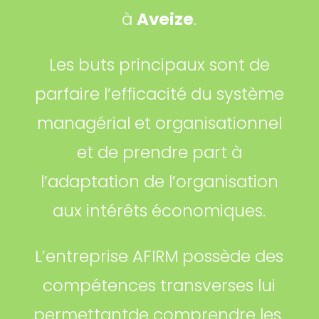
à
Aveize
.
Les buts principaux sont de
parfaire l’efficacité du système
managérial et organisationnel
et de prendre part à
l’adaptation de l’organisation
aux intérêts économiques.
L’entreprise AFIRM possède des
compétences transverses lui
permettantde comprendre les