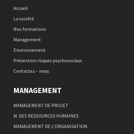
Accueil
La société
Nos formations
Management
Environnement
Prévention risques psychosociaux
Contactez – nous
MANAGEMENT
MANAGEMENT DE PROJET
M. DES RESSOURCES HUMAINES
MANAGEMENT DE L’ORGANISATION