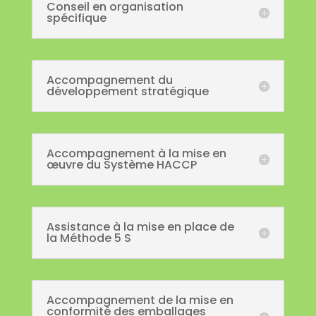
Conseil en organisation
spécifique
Accompagnement du
développement stratégique
Accompagnement à la mise en
œuvre du Système HACCP
Assistance à la mise en place de
la Méthode 5 S
Accompagnement de la mise en
conformité des emballages