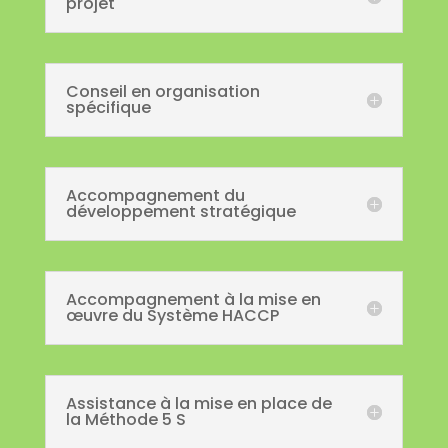
projet
Conseil en organisation
spécifique
Accompagnement du
développement stratégique
Accompagnement à la mise en
œuvre du Système HACCP
Assistance à la mise en place de
la Méthode 5 S