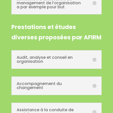
management de l’organisation
a par exemple pour but
Prestations et études
diverses proposées par AFIRM
Audit, analyse et conseil en
organisation
Accompagnement du
changement
Assistance à la conduite de