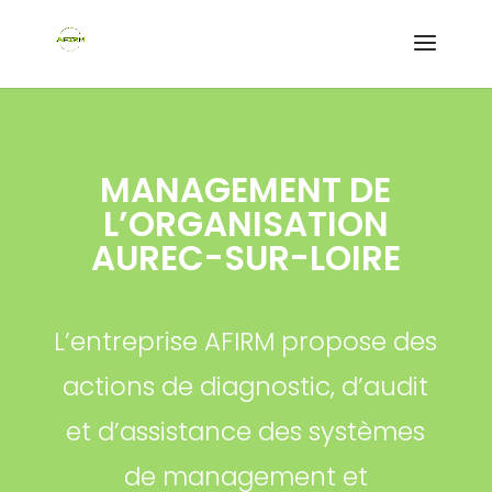
MANAGEMENT DE
L’ORGANISATION
AUREC-SUR-LOIRE
L’entreprise AFIRM propose des
actions de diagnostic, d’audit
et d’assistance des systèmes
de management et