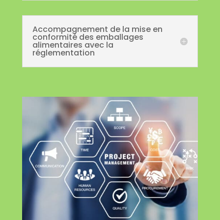
Accompagnement de la mise en
conformité des emballages
alimentaires avec la
réglementation