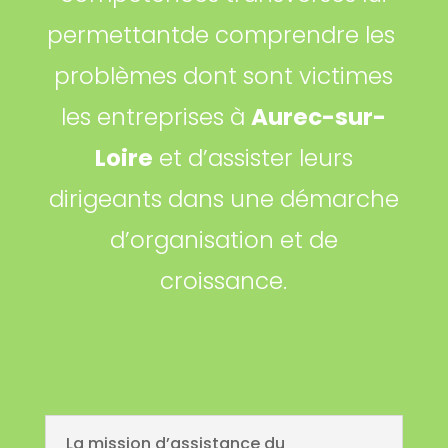
permettantde comprendre les
problèmes dont sont victimes
les entreprises à
Aurec-sur-
Loire
et d’assister leurs
dirigeants dans une démarche
d’organisation et de
croissance.
La mission d’assistance du