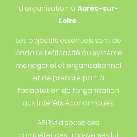
d’organisation à
Aurec-sur-
Loire
.
Les objectifs essentiels sont de
parfaire l’efficacité du système
managérial et organisationnel
et de prendre part à
l’adaptation de l’organisation
aux intérêts économiques.
AFIRM dispose des
compétences transverses lui