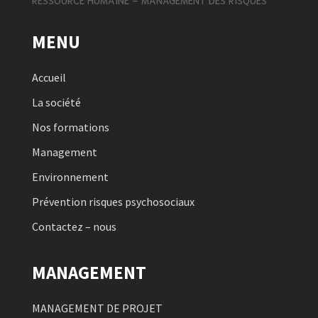
MENU
Accueil
La société
Nos formations
Management
Environnement
Prévention risques psychosociaux
Contactez – nous
MANAGEMENT
MANAGEMENT DE PROJET