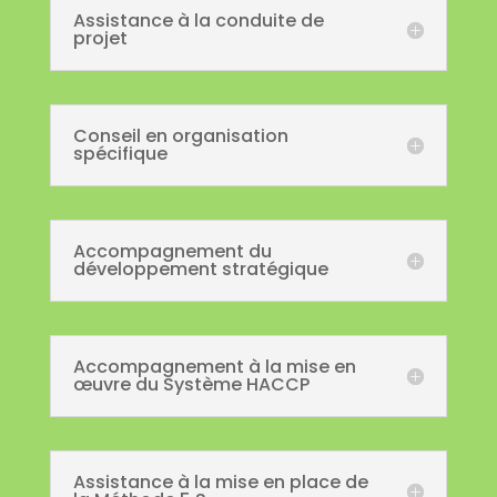
Assistance à la conduite de
projet
Conseil en organisation
spécifique
Accompagnement du
développement stratégique
Accompagnement à la mise en
œuvre du Système HACCP
Assistance à la mise en place de