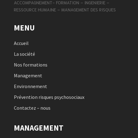
ACCOMPAGNEMENT- FORMATION – INGENIERIE –
RESSOURCE HUMAINE – MANAGEMENT DES RISQUES
MENU
Accueil
La société
Nos formations
Management
Environnement
Prévention risques psychosociaux
Contactez – nous
MANAGEMENT