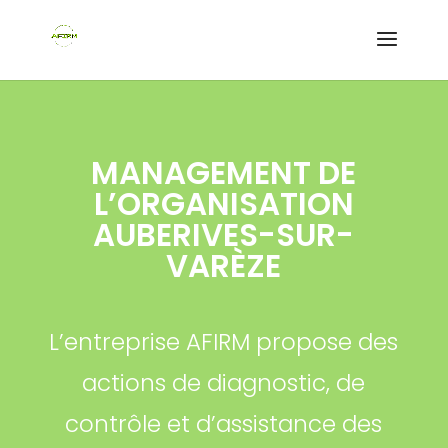
MANAGEMENT DE
L’ORGANISATION
AUBERIVES-SUR-
VARÈZE
L’entreprise AFIRM propose des
actions de diagnostic, de
contrôle et d’assistance des