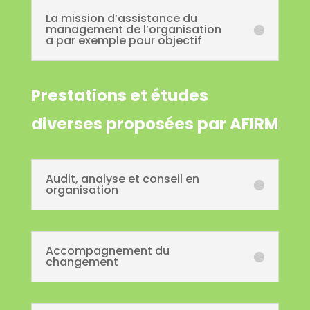
La mission d’assistance du
management de l’organisation
a par exemple pour objectif
Prestations et études
diverses proposées par AFIRM
Audit, analyse et conseil en
organisation
Accompagnement du
changement