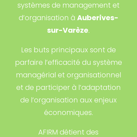
systèmes de management et
d’organisation à
Auberives-
sur-Varèze
.
Les buts principaux sont de
parfaire l’efficacité du système
managérial et organisationnel
et de participer à l’adaptation
de l’organisation aux enjeux
économiques.
AFIRM détient des