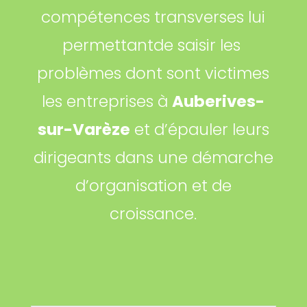
compétences transverses lui
permettantde saisir les
problèmes dont sont victimes
les entreprises à
Auberives-
sur-Varèze
et d’épauler leurs
dirigeants dans une démarche
d’organisation et de
croissance.