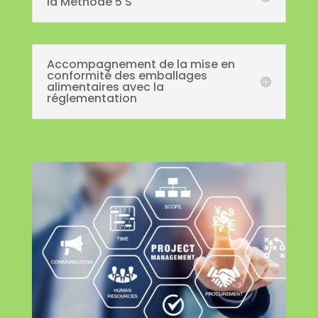
la Méthode 5 S
Accompagnement de la mise en
conformité des emballages
alimentaires avec la
réglementation