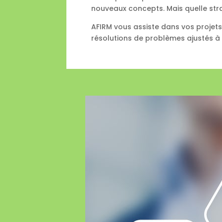
nouveaux concepts. Mais quelle strat
AFIRM vous assiste dans vos projet
résolutions de problèmes ajustés à