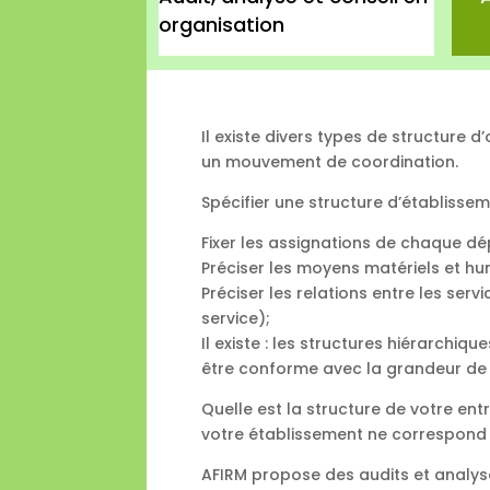
organisation
Il existe divers types de structure 
un mouvement de coordination.
Spécifier une structure d’établissemen
Fixer les assignations de chaque d
Préciser les moyens matériels et hu
Préciser les relations entre les serv
service);
Il existe : les structures hiérarchiqu
être conforme avec la grandeur de l’
Quelle est la structure de votre en
votre établissement ne correspond
AFIRM propose des audits et analyse