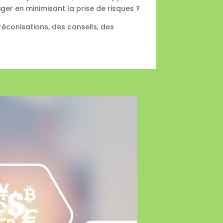
ger en minimisant la prise de risques ?
éconisations, des conseils, des